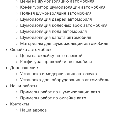
Цены на шумоизоляцию автомобиля
Конфигуратор шумоизоляции автомобиля
Полная шумоизоляция автомобиля
Шумоизоляция дверей автомобиля
Шумоизоляция колесных арок автомобиля
Шумоизоляция пола автомобиля
Шумоизоляция капота автомобиля
Материалы для шумоизоляции автомобиля
Оклейка автомобиля
Цены на оклейку авто пленкой
Конфигуратор оклейки автомобиля
Дооснащение
Установка и модернизация автозвука
Установка доп. оборудования в автомобиль
Наши работы
Примеры работ по шумоизоляции авто
Примеры работ по оклейке авто
Контакты
Наши адреса