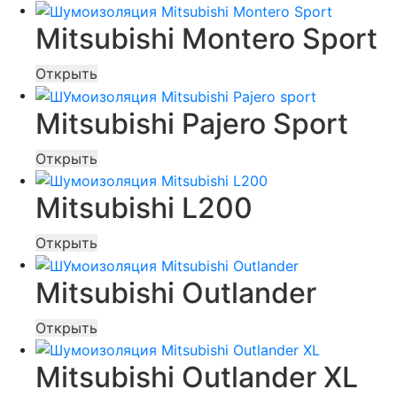
Mitsubishi Montero Sport
Открыть
Mitsubishi Pajero Sport
Открыть
Mitsubishi L200
Открыть
Mitsubishi Outlander
Открыть
Mitsubishi Outlander XL