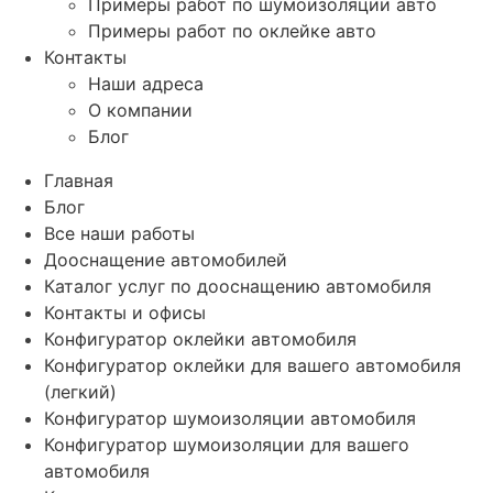
Примеры работ по шумоизоляции авто
Примеры работ по оклейке авто
Контакты
Наши адреса
О компании
Блог
Главная
Блог
Все наши работы
Дооснащение автомобилей
Каталог услуг по дооснащению автомобиля
Контакты и офисы
Конфигуратор оклейки автомобиля
Конфигуратор оклейки для вашего автомобиля
(легкий)
Конфигуратор шумоизоляции автомобиля
Конфигуратор шумоизоляции для вашего
автомобиля