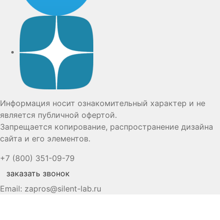
Дзен
Информация носит ознакомительный характер и не
является публичной офертой.
Запрещается копирование, распространение дизайна
сайта и его элементов.
+7 (800) 351-09-79
заказать звонок
Email:
zapros@silent-lab.ru