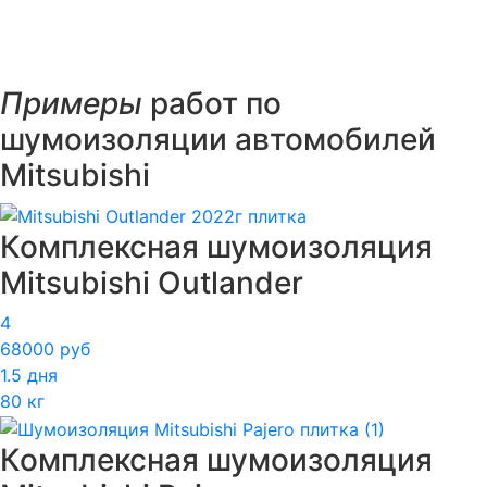
Примеры
работ по
шумоизоляции автомобилей
Mitsubishi
Комплексная шумоизоляция
Mitsubishi Outlander
4
68000 руб
1.5 дня
80 кг
Комплексная шумоизоляция