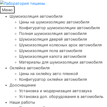
Меню
Шумоизоляция автомобиля
Цены на шумоизоляцию автомобиля
Конфигуратор шумоизоляции автомобиля
Полная шумоизоляция автомобиля
Шумоизоляция дверей автомобиля
Шумоизоляция колесных арок автомобиля
Шумоизоляция пола автомобиля
Шумоизоляция капота автомобиля
Материалы для шумоизоляции автомобиля
Оклейка автомобиля
Цены на оклейку авто пленкой
Конфигуратор оклейки автомобиля
Дооснащение
Установка и модернизация автозвука
Установка доп. оборудования в автомобиль
Наши работы