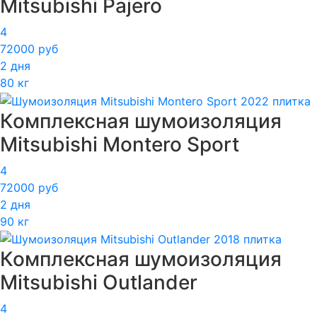
Mitsubishi Pajero
4
72000 руб
2 дня
80 кг
Комплексная шумоизоляция
Mitsubishi Montero Sport
4
72000 руб
2 дня
90 кг
Комплексная шумоизоляция
Mitsubishi Outlander
4