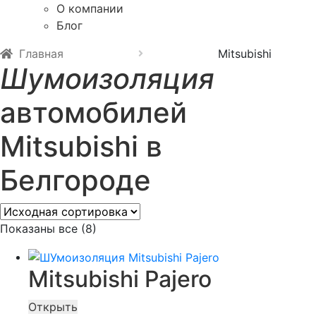
О компании
Блог
Главная
Mitsubishi
Шумоизоляция
автомобилей
Mitsubishi в
Белгороде
Показаны все (8)
Mitsubishi Pajero
Открыть