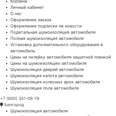
Корзина
Личный кабинет
О нас
Оформление заказа
Оформление подписки на новости
Подетальная шумоизоляция автомобиля
Полная шумоизоляция автомобиля
Установка дополнительного оборудования в
автомобиль
Цены на оклейку автомобиля защитной пленкой
Цены на шумоизоляцию автомобиля
Шумоизоляция дверей автомобиля
Шумоизоляция капота автомобиля
Шумоизоляция колесных арок автомобиля
Шумоизоляция пола автомобиля
+7 (800) 351-09-79
Белгород
Шумоизоляция автомобиля