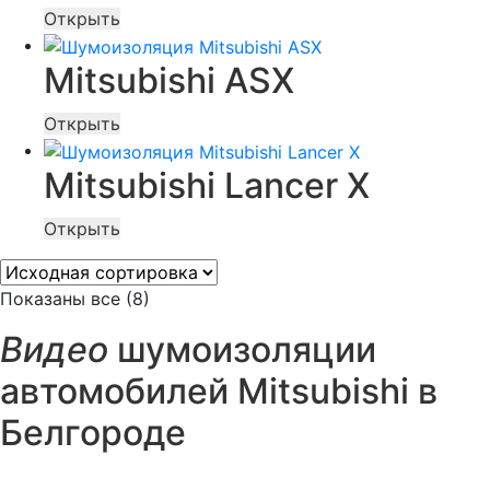
Открыть
Mitsubishi ASX
Открыть
Mitsubishi Lancer X
Открыть
Показаны все (8)
Видео
шумоизоляции
автомобилей Mitsubishi в
Белгороде