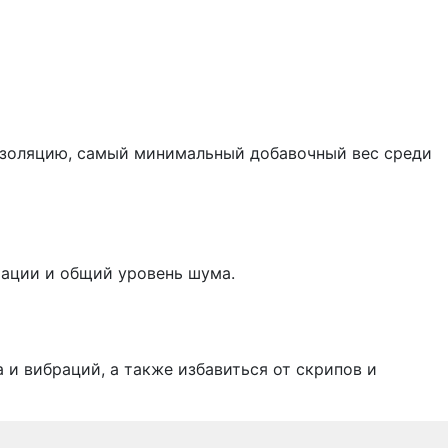
изоляцию, самый минимальный добавочный вес среди
рации и общий уровень шума.
и вибраций, а также избавиться от скрипов и