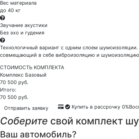
Вес материала
до 40 кг
Звучание акустики
Без эхо и гудения
Технологичный вариант с одним слоем шумоизоляции. 
совмещающий в себе виброизоляцию и шумоизоляцию,
СТОИМОСТЬ КОМПЛЕКТА
Комплекс
Базовый
70 500 руб.
Итого:
70 500 руб.
Купить в рассрочку 0%
Вос
Отправить заявку
Соберите
свой комплект шу
Ваш автомобиль?