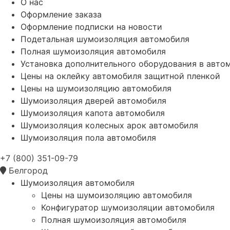
О нас
Оформление заказа
Оформление подписки на новости
Подетальная шумоизоляция автомобиля
Полная шумоизоляция автомобиля
Установка дополнительного оборудования в авто
Цены на оклейку автомобиля защитной пленкой
Цены на шумоизоляцию автомобиля
Шумоизоляция дверей автомобиля
Шумоизоляция капота автомобиля
Шумоизоляция колесных арок автомобиля
Шумоизоляция пола автомобиля
+7 (800) 351-09-79
Белгород
Шумоизоляция автомобиля
Цены на шумоизоляцию автомобиля
Конфигуратор шумоизоляции автомобиля
Полная шумоизоляция автомобиля