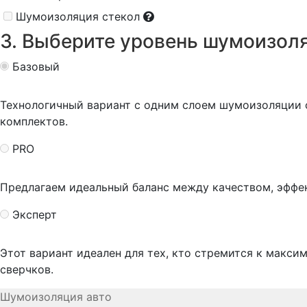
Шумоизоляция стекол
3. Выберите уровень шумоизол
Базовый
Технологичный вариант с одним слоем шумоизоляции
комплектов.
PRO
Предлагаем идеальный баланс между качеством, эффе
Эксперт
Этот вариант идеален для тех, кто стремится к макси
сверчков.
Шумоизоляция авто