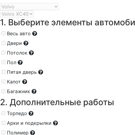
1. Выберите элементы автомоб
Весь авто
Двери
Потолок
Пол
Пятая дверь
Капот
Багажник
2. Дополнительные работы
Торпедо
Арки и подкрылки
Полимер