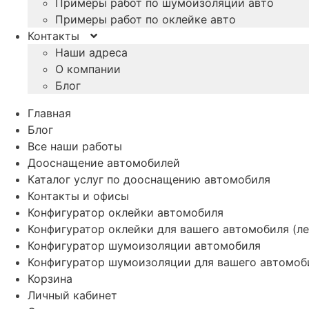
Примеры работ по шумоизоляции авто
Примеры работ по оклейке авто
Контакты
Наши адреса
О компании
Блог
Главная
Блог
Все наши работы
Дооснащение автомобилей
Каталог услуг по дооснащению автомобиля
Контакты и офисы
Конфигуратор оклейки автомобиля
Конфигуратор оклейки для вашего автомобиля (ле
Конфигуратор шумоизоляции автомобиля
Конфигуратор шумоизоляции для вашего автомоб
Корзина
Личный кабинет