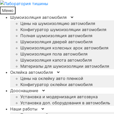
Меню
Шумоизоляция автомобиля
Цены на шумоизоляцию автомобиля
Конфигуратор шумоизоляции автомобиля
Полная шумоизоляция автомобиля
Шумоизоляция дверей автомобиля
Шумоизоляция колесных арок автомобиля
Шумоизоляция пола автомобиля
Шумоизоляция капота автомобиля
Материалы для шумоизоляции автомобиля
Оклейка автомобиля
Цены на оклейку авто пленкой
Конфигуратор оклейки автомобиля
Дооснащение
Установка и модернизация автозвука
Установка доп. оборудования в автомобиль
Наши работы