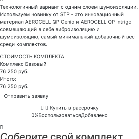
Технологичный вариант с одним слоем шумоизоляции.
Используем новинку от STP - это инновационный
материал AEROCELL QP Genio и AEROCELL QP Intrigo
совмещающий в себе виброизоляцию и
шумоизоляцию, самый минимальный добавочный вес
среди комплектов.
СТОИМОСТЬ КОМПЛЕКТА
Комплекс
Базовый
76 250 руб.
Итого:
76 250 руб.
Отправить заявку
Купить в рассрочку
0%
Воспользоваться
Добавлено
Соберите
свой комплект