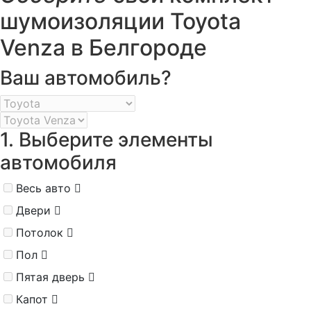
шумоизоляции Toyota
Venza в Белгороде
Ваш автомобиль?
1. Выберите элементы
автомобиля
Весь авто
Двери
Потолок
Пол
Пятая дверь
Капот