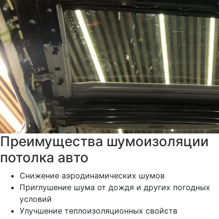
Преимущества шумоизоляции
потолка авто
Снижение аэродинамических шумов
Приглушение шума от дождя и других погодных
условий
Улучшение теплоизоляционных свойств