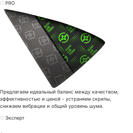
PRO
Предлагаем идеальный баланс между качеством,
эффективностью и ценой - устраняем скрипы,
снижаем вибрации и общий уровень шума.
Эксперт