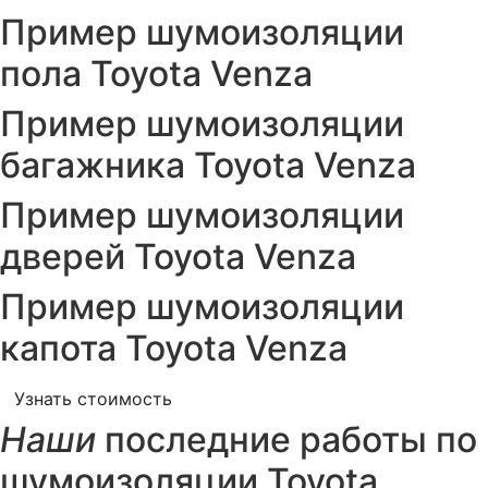
Пример шумоизоляции
пола Toyota Venza
Пример шумоизоляции
багажника Toyota Venza
Пример шумоизоляции
дверей Toyota Venza
Пример шумоизоляции
капота Toyota Venza
Узнать стоимость
Наши
последние работы по
шумоизоляции Toyota