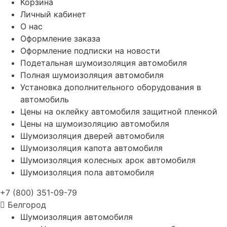
Корзина
Личный кабинет
О нас
Оформление заказа
Оформление подписки на новости
Подетальная шумоизоляция автомобиля
Полная шумоизоляция автомобиля
Установка дополнительного оборудования в
автомобиль
Цены на оклейку автомобиля защитной пленкой
Цены на шумоизоляцию автомобиля
Шумоизоляция дверей автомобиля
Шумоизоляция капота автомобиля
Шумоизоляция колесных арок автомобиля
Шумоизоляция пола автомобиля
+7 (800) 351-09-79
Белгород
Шумоизоляция автомобиля