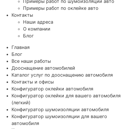
Примеры работ по шумоизоляции авто
Примеры работ по оклейке авто
Контакты
Наши адреса
О компании
Блог
Главная
Блог
Все наши работы
Дооснащение автомобилей
Каталог услуг по дооснащению автомобиля
Контакты и офисы
Конфигуратор оклейки автомобиля
Конфигуратор оклейки для вашего автомобиля
(легкий)
Конфигуратор шумоизоляции автомобиля
Конфигуратор шумоизоляции для вашего
автомобиля