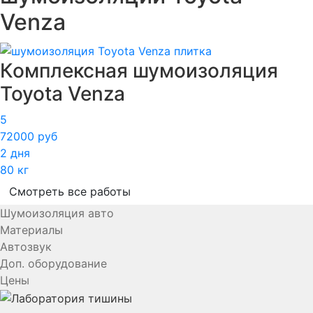
Venza
Комплексная шумоизоляция
Toyota Venza
5
72000 руб
2 дня
80 кг
Смотреть все работы
Шумоизоляция авто
Материалы
Автозвук
Доп. оборудование
Цены