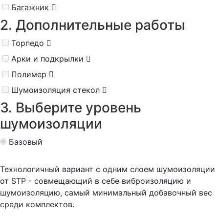
Багажник
2. Дополнительные работы
Торпедо
Арки и подкрылки
Полимер
Шумоизоляция стекол
3. Выберите уровень
шумоизоляции
Базовый
Технологичный вариант с одним слоем шумоизоляции
от STP - совмещающий в себе виброизоляцию и
шумоизоляцию, самый минимальный добавочный вес
среди комплектов.