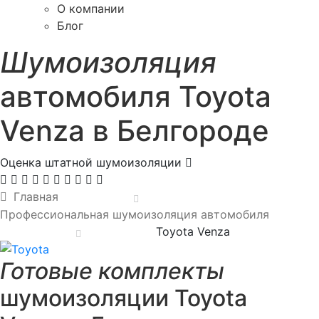
О компании
Блог
Шумоизоляция
автомобиля Toyota
Venza в Белгороде
Оценка штатной шумоизоляции
Главная
Профессиональная шумоизоляция автомобиля
Toyota Venza
Готовые комплекты
шумоизоляции Toyota