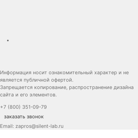
Дзен
Информация носит ознакомительный характер и не
является публичной офертой.
Запрещается копирование, распространение дизайна
сайта и его элементов.
+7 (800) 351-09-79
заказать звонок
Email:
zapros@silent-lab.ru