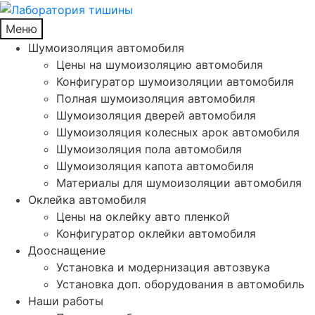
Меню
Шумоизоляция автомобиля
Цены на шумоизоляцию автомобиля
Конфигуратор шумоизоляции автомобиля
Полная шумоизоляция автомобиля
Шумоизоляция дверей автомобиля
Шумоизоляция колесных арок автомобиля
Шумоизоляция пола автомобиля
Шумоизоляция капота автомобиля
Материалы для шумоизоляции автомобиля
Оклейка автомобиля
Цены на оклейку авто пленкой
Конфигуратор оклейки автомобиля
Дооснащение
Установка и модернизация автозвука
Установка доп. оборудования в автомобиль
Наши работы