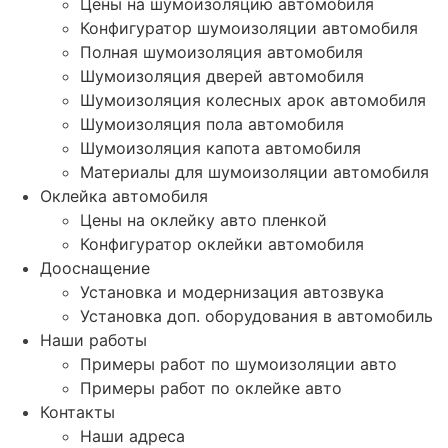
Цены на шумоизоляцию автомобиля
Конфигуратор шумоизоляции автомобиля
Полная шумоизоляция автомобиля
Шумоизоляция дверей автомобиля
Шумоизоляция колесных арок автомобиля
Шумоизоляция пола автомобиля
Шумоизоляция капота автомобиля
Материалы для шумоизоляции автомобиля
Оклейка автомобиля
Цены на оклейку авто пленкой
Конфигуратор оклейки автомобиля
Дооснащение
Установка и модернизация автозвука
Установка доп. оборудования в автомобиль
Наши работы
Примеры работ по шумоизоляции авто
Примеры работ по оклейке авто
Контакты
Наши адреса