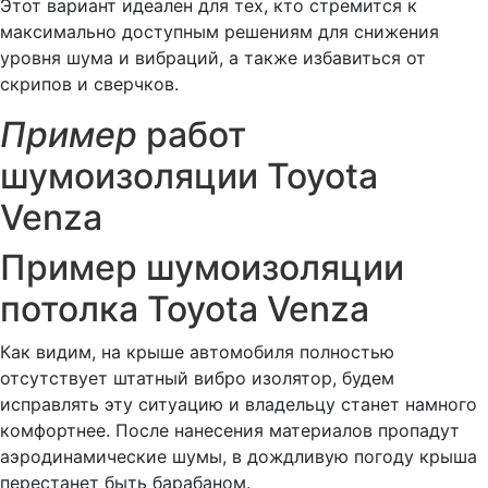
Этот вариант идеален для тех, кто стремится к
максимально доступным решениям для снижения
уровня шума и вибраций, а также избавиться от
скрипов и сверчков.
Пример
работ
шумоизоляции Toyota
Venza
Пример шумоизоляции
потолка Toyota Venza
Как видим, на крыше автомобиля полностью
отсутствует штатный вибро изолятор, будем
исправлять эту ситуацию и владельцу станет намного
комфортнее. После нанесения материалов пропадут
аэродинамические шумы, в дождливую погоду крыша
перестанет быть барабаном.