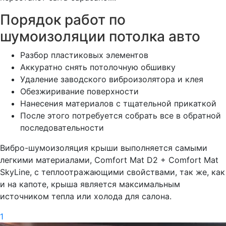
Порядок работ по
шумоизоляции потолка авто
Разбор пластиковых элементов
Аккуратно снять потолочную обшивку
Удаление заводского виброизолятора и клея
Обезжиривание поверхности
Нанесения материалов с тщательной прикаткой
После этого потребуется собрать все в обратной
последовательности
Вибро-шумоизоляция крыши выполняется самыми
легкими материалами, Comfort Mat D2 + Comfort Mat
SkyLine, с теплоотражающими свойствами, так же, как
и на капоте, крыша является максимальным
источником тепла или холода для салона.
1