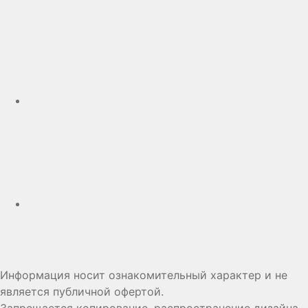
Telegram
Дзен
Информация носит ознакомительный характер и не
является публичной офертой.