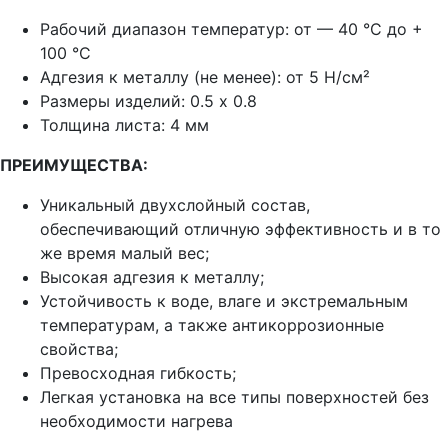
Рабочий диапазон температур:
от — 40 °C до +
100 °C
Адгезия к металлу (не менее):
от 5 Н/см²
Размеры изделий:
0.5 х 0.8
Толщина листа: 4 мм
ПРЕИМУЩЕСТВА:
Уникальный двухслойный состав,
обеспечивающий отличную эффективность и в то
же время малый вес;
Высокая адгезия к металлу;
Устойчивость к воде, влаге и экстремальным
температурам, а также антикоррозионные
свойства;
Превосходная гибкость;
Легкая установка на все типы поверхностей без
необходимости нагрева