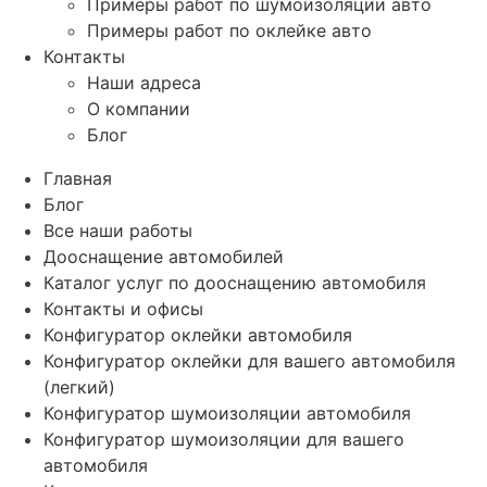
Примеры работ по шумоизоляции авто
Примеры работ по оклейке авто
Контакты
Наши адреса
О компании
Блог
Главная
Блог
Все наши работы
Дооснащение автомобилей
Каталог услуг по дооснащению автомобиля
Контакты и офисы
Конфигуратор оклейки автомобиля
Конфигуратор оклейки для вашего автомобиля
(легкий)
Конфигуратор шумоизоляции автомобиля
Конфигуратор шумоизоляции для вашего
автомобиля