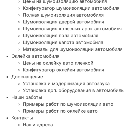
Цены на шумоизоляцию автомобиля
Конфигуратор шумоизоляции автомобиля
Полная шумоизоляция автомобиля
Шумоизоляция дверей автомобиля
Шумоизоляция колесных арок автомобиля
Шумоизоляция пола автомобиля
Шумоизоляция капота автомобиля
Материалы для шумоизоляции автомобиля
Оклейка автомобиля
Цены на оклейку авто пленкой
Конфигуратор оклейки автомобиля
Дооснащение
Установка и модернизация автозвука
Установка доп. оборудования в автомобиль
Наши работы
Примеры работ по шумоизоляции авто
Примеры работ по оклейке авто
Контакты
Наши адреса