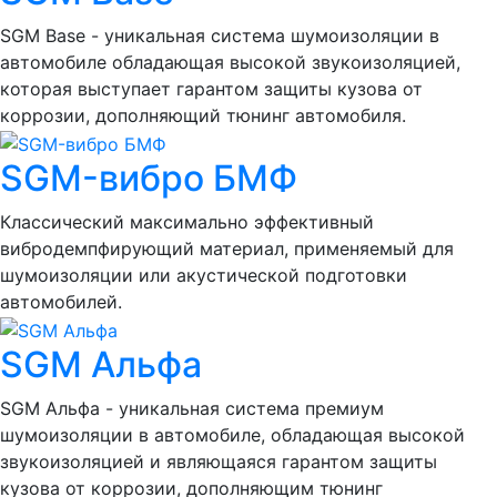
SGM Base - уникальная система шумоизоляции в
автомобиле обладающая высокой звукоизоляцией,
которая выступает гарантом защиты кузова от
коррозии, дополняющий тюнинг автомобиля.
SGM-вибро БМФ
Классический максимально эффективный
вибродемпфирующий материал, применяемый для
шумоизоляции или акустической подготовки
автомобилей.
SGM Альфа
SGM Альфа - уникальная система премиум
шумоизоляции в автомобиле, обладающая высокой
звукоизоляцией и являющаяся гарантом защиты
кузова от коррозии, дополняющим тюнинг