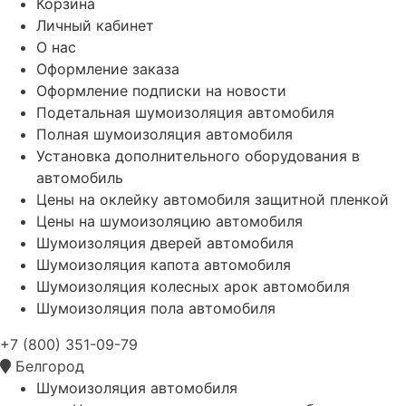
Корзина
Личный кабинет
О нас
Оформление заказа
Оформление подписки на новости
Подетальная шумоизоляция автомобиля
Полная шумоизоляция автомобиля
Установка дополнительного оборудования в
автомобиль
Цены на оклейку автомобиля защитной пленкой
Цены на шумоизоляцию автомобиля
Шумоизоляция дверей автомобиля
Шумоизоляция капота автомобиля
Шумоизоляция колесных арок автомобиля
Шумоизоляция пола автомобиля
+7 (800) 351-09-79
Белгород
Шумоизоляция автомобиля