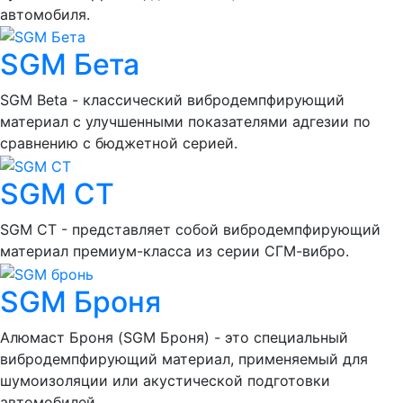
автомобиля.
SGM Бета
SGM Beta - классический вибродемпфирующий
материал с улучшенными показателями адгезии по
сравнению с бюджетной серией.
SGM СТ
SGM СТ - представляет собой вибродемпфирующий
материал премиум-класса из серии СГМ-вибро.
SGM Броня
Алюмаст Броня (SGM Броня) - это специальный
вибродемпфирующий материал, применяемый для
шумоизоляции или акустической подготовки
автомобилей.