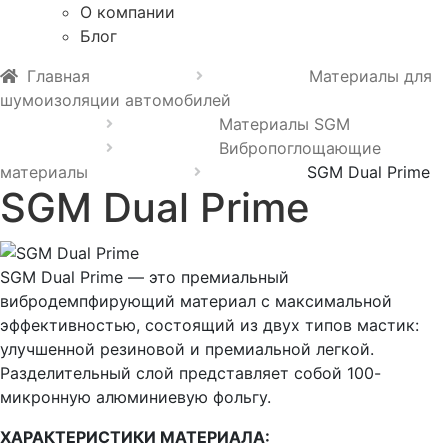
О компании
Блог
Главная
Материалы для
шумоизоляции автомобилей
Материалы SGM
Вибропоглощающие
материалы
SGM Dual Prime
SGM Dual Prime
SGM Dual Prime — это премиальный
вибродемпфирующий материал с максимальной
эффективностью, состоящий из двух типов мастик:
улучшенной резиновой и премиальной легкой.
Разделительный слой представляет собой 100-
микронную алюминиевую фольгу.
ХАРАКТЕРИСТИКИ МАТЕРИАЛА: