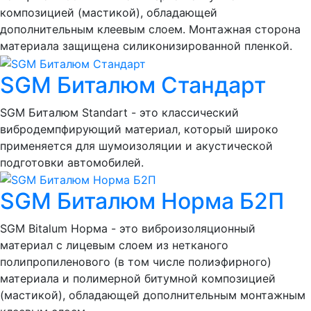
композицией (мастикой), обладающей
дополнительным клеевым слоем. Монтажная сторона
материала защищена силиконизированной пленкой.
SGM Биталюм Стандарт
SGM Биталюм Standart - это классический
вибродемпфирующий материал, который широко
применяется для шумоизоляции и акустической
подготовки автомобилей.
SGM Биталюм Норма Б2П
SGM Bitalum Норма - это виброизоляционный
материал с лицевым слоем из нетканого
полипропиленового (в том числе полиэфирного)
материала и полимерной битумной композицией
(мастикой), обладающей дополнительным монтажным