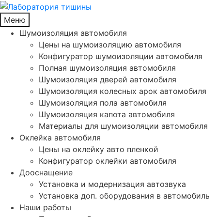
Меню
Шумоизоляция автомобиля
Цены на шумоизоляцию автомобиля
Конфигуратор шумоизоляции автомобиля
Полная шумоизоляция автомобиля
Шумоизоляция дверей автомобиля
Шумоизоляция колесных арок автомобиля
Шумоизоляция пола автомобиля
Шумоизоляция капота автомобиля
Материалы для шумоизоляции автомобиля
Оклейка автомобиля
Цены на оклейку авто пленкой
Конфигуратор оклейки автомобиля
Дооснащение
Установка и модернизация автозвука
Установка доп. оборудования в автомобиль
Наши работы