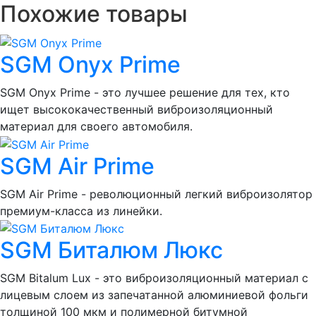
Похожие товары
SGM Onyx Prime
SGM Onyx Prime - это лучшее решение для тех, кто
ищет высококачественный виброизоляционный
материал для своего автомобиля.
SGM Air Prime
SGM Air Prime - революционный легкий виброизолятор
премиум-класса из линейки.
SGM Биталюм Люкс
SGM Bitalum Lux - это виброизоляционный материал с
лицевым слоем из запечатанной алюминиевой фольги
толщиной 100 мкм и полимерной битумной