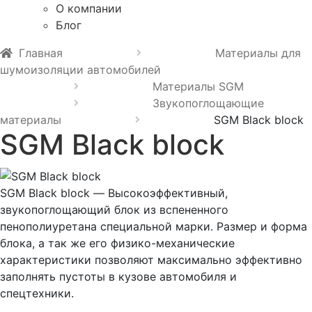
О компании
Блог
Главная
Материалы для
шумоизоляции автомобилей
Материалы SGM
Звукопоглощающие
материалы
SGM Black block
SGM Black block
SGM Black block — Высокоэффективный,
звукопоглощающий блок из вспененного
пенополиуретана специальной марки. Размер и форма
блока, а так же его физико-механические
характеристики позволяют максимально эффективно
заполнять пустоты в кузове автомобиля и
спецтехники.