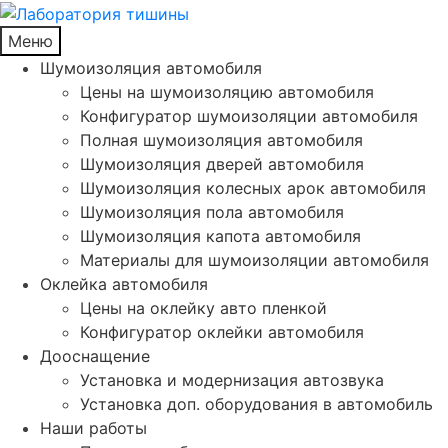
Меню
Шумоизоляция автомобиля
Цены на шумоизоляцию автомобиля
Конфигуратор шумоизоляции автомобиля
Полная шумоизоляция автомобиля
Шумоизоляция дверей автомобиля
Шумоизоляция колесных арок автомобиля
Шумоизоляция пола автомобиля
Шумоизоляция капота автомобиля
Материалы для шумоизоляции автомобиля
Оклейка автомобиля
Цены на оклейку авто пленкой
Конфигуратор оклейки автомобиля
Дооснащение
Установка и модернизация автозвука
Установка доп. оборудования в автомобиль
Наши работы