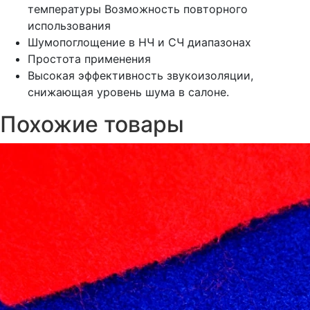
температуры Возможность повторного
использования
Шумопоглощение в НЧ и СЧ диапазонах
Простота применения
Высокая эффективность звукоизоляции,
снижающая уровень шума в салоне.
Похожие товары