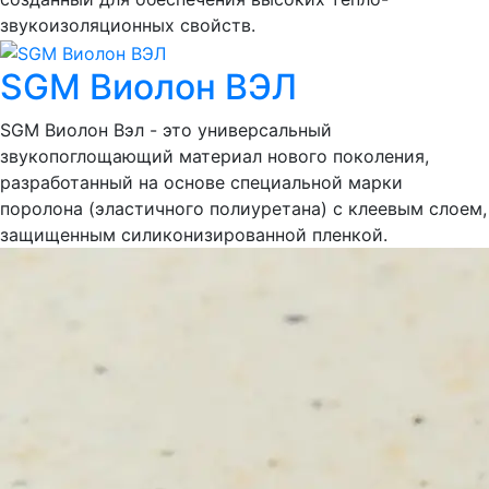
звукоизоляционных свойств.
SGM Виолон ВЭЛ
SGM Виолон Вэл - это универсальный
звукопоглощающий материал нового поколения,
разработанный на основе специальной марки
поролона (эластичного полиуретана) с клеевым слоем,
защищенным силиконизированной пленкой.