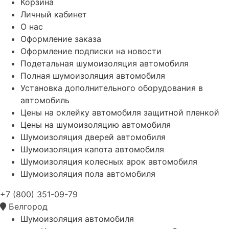
Корзина
Личный кабинет
О нас
Оформление заказа
Оформление подписки на новости
Подетальная шумоизоляция автомобиля
Полная шумоизоляция автомобиля
Установка дополнительного оборудования в
автомобиль
Цены на оклейку автомобиля защитной пленкой
Цены на шумоизоляцию автомобиля
Шумоизоляция дверей автомобиля
Шумоизоляция капота автомобиля
Шумоизоляция колесных арок автомобиля
Шумоизоляция пола автомобиля
+7 (800) 351-09-79
Белгород
Шумоизоляция автомобиля