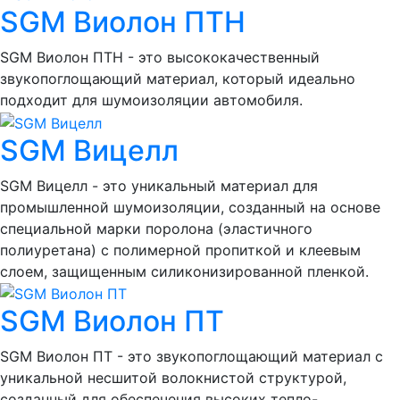
SGM Виолон ПТН
SGM Виолон ПТН - это высококачественный
звукопоглощающий материал, который идеально
подходит для шумоизоляции автомобиля.
SGM Вицелл
SGM Вицелл - это уникальный материал для
промышленной шумоизоляции, созданный на основе
специальной марки поролона (эластичного
полиуретана) с полимерной пропиткой и клеевым
слоем, защищенным силиконизированной пленкой.
SGM Виолон ПТ
SGM Виолон ПТ - это звукопоглощающий материал с
уникальной несшитой волокнистой структурой,
созданный для обеспечения высоких тепло-