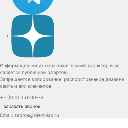
Дзен
Информация носит ознакомительный характер и не
является публичной офертой.
Запрещается копирование, распространение дизайна
сайта и его элементов.
+7 (800) 351-09-79
заказать звонок
Email:
zapros@silent-lab.ru