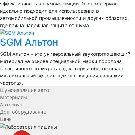
эффективность в шумоизоляции. Этот материал
идеально подходит для использования в
автомобильной промышленности и других областях,
где важна надежная защита от шума.
SGM Альтон
SGM Альтон - это универсальный звукопоглощающий
материал на основе специальной марки поролона
(эластичного полиуретана), который обеспечивает
максимальный эффект шумопоглощения на низких
частотах.
Шумоизоляция авто
Материалы
Автозвук
Доп. оборудование
Цены
YouTube