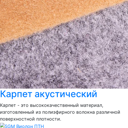
Карпет акустический
Карпет - это высококачественный материал,
изготовленный из полиэфирного волокна различной
поверхностной плотности.