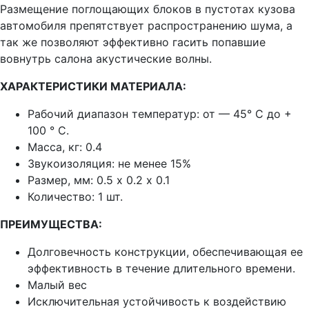
Размещение поглощающих блоков в пустотах кузова
автомобиля препятствует распространению шума, а
так же позволяют эффективно гасить попавшие
вовнутрь салона акустические волны.
ХАРАКТЕРИСТИКИ МАТЕРИАЛА:
Рабочий диапазон температур:
от — 45° C до +
100 ° C.
Масса, кг:
0.4
Звукоизоляция:
не менее 15%
Размер, мм:
0.5 х 0.2 х 0.1
Количество: 1 шт.
ПРЕИМУЩЕСТВА:
Долговечность конструкции, обеспечивающая ее
эффективность в течение длительного времени.
Малый вес
Исключительная устойчивость к воздействию