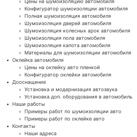
Цены на шумоизоляцию автомобиля
Конфигуратор шумоизоляции автомобиля
Полная шумоизоляция автомобиля
Шумоизоляция дверей автомобиля
Шумоизоляция колесных арок автомобиля
Шумоизоляция пола автомобиля
Шумоизоляция капота автомобиля
Материалы для шумоизоляции автомобиля
Оклейка автомобиля
Цены на оклейку авто пленкой
Конфигуратор оклейки автомобиля
Дооснащение
Установка и модернизация автозвука
Установка доп. оборудования в автомобиль
Наши работы
Примеры работ по шумоизоляции авто
Примеры работ по оклейке авто
Контакты
Наши адреса