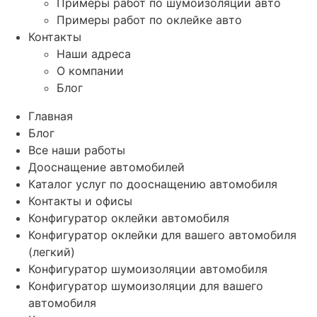
Примеры работ по шумоизоляции авто
Примеры работ по оклейке авто
Контакты
Наши адреса
О компании
Блог
Главная
Блог
Все наши работы
Дооснащение автомобилей
Каталог услуг по дооснащению автомобиля
Контакты и офисы
Конфигуратор оклейки автомобиля
Конфигуратор оклейки для вашего автомобиля
(легкий)
Конфигуратор шумоизоляции автомобиля
Конфигуратор шумоизоляции для вашего
автомобиля