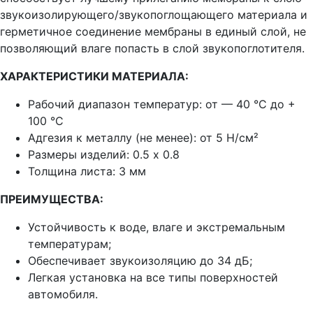
звукоизолирующего/звукопоглощающего материала и
герметичное соединение мембраны в единый слой, не
позволяющий влаге попасть в слой звукопоглотителя.
ХАРАКТЕРИСТИКИ МАТЕРИАЛА:
Рабочий диапазон температур:
от — 40 °C до +
100 °C
Адгезия к металлу (не менее):
от 5 Н/см²
Размеры изделий:
0.5 х 0.8
Толщина листа: 3 мм
ПРЕИМУЩЕСТВА:
Устойчивость к воде, влаге и экстремальным
температурам;
Обеспечивает звукоизоляцию до 34 дБ;
Легкая установка на все типы поверхностей
автомобиля.