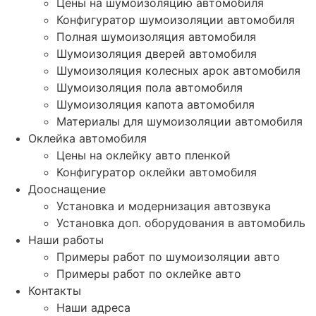
Цены на шумоизоляцию автомобиля
Конфигуратор шумоизоляции автомобиля
Полная шумоизоляция автомобиля
Шумоизоляция дверей автомобиля
Шумоизоляция колесных арок автомобиля
Шумоизоляция пола автомобиля
Шумоизоляция капота автомобиля
Материалы для шумоизоляции автомобиля
Оклейка автомобиля
Цены на оклейку авто пленкой
Конфигуратор оклейки автомобиля
Дооснащение
Установка и модернизация автозвука
Установка доп. оборудования в автомобиль
Наши работы
Примеры работ по шумоизоляции авто
Примеры работ по оклейке авто
Контакты
Наши адреса