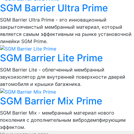
SGM Barrier Ultra Prime
SGM Barrier Ultra Prime - это инновационный
закрытоячеистый мембранный материал, который
является самым эффективным на рынке установочной
линейки SGM Prime.
SGM Barrier Lite Prime
SGM Barrier Lite - облегченный мембранный
звукоизолятор для внутренней поверхности дверей
автомобиля и крышки багажника.
SGM Barrier Mix Prime
SGM Barrier Mix - мембранный материал нового
поколения с дополнительным вибродемпфирующим
эффектом.