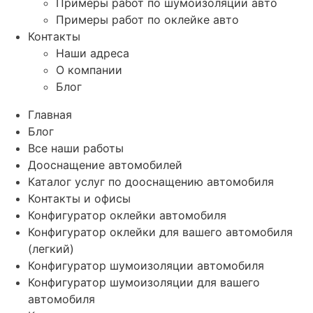
Примеры работ по шумоизоляции авто
Примеры работ по оклейке авто
Контакты
Наши адреса
О компании
Блог
Главная
Блог
Все наши работы
Дооснащение автомобилей
Каталог услуг по дооснащению автомобиля
Контакты и офисы
Конфигуратор оклейки автомобиля
Конфигуратор оклейки для вашего автомобиля
(легкий)
Конфигуратор шумоизоляции автомобиля
Конфигуратор шумоизоляции для вашего
автомобиля