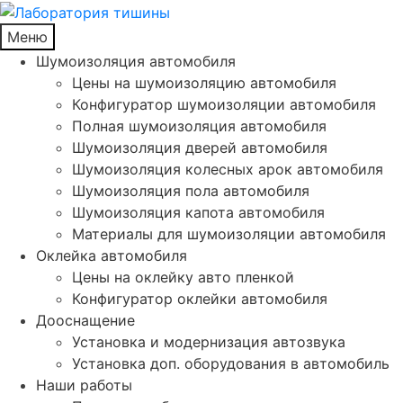
Меню
Шумоизоляция автомобиля
Цены на шумоизоляцию автомобиля
Конфигуратор шумоизоляции автомобиля
Полная шумоизоляция автомобиля
Шумоизоляция дверей автомобиля
Шумоизоляция колесных арок автомобиля
Шумоизоляция пола автомобиля
Шумоизоляция капота автомобиля
Материалы для шумоизоляции автомобиля
Оклейка автомобиля
Цены на оклейку авто пленкой
Конфигуратор оклейки автомобиля
Дооснащение
Установка и модернизация автозвука
Установка доп. оборудования в автомобиль
Наши работы