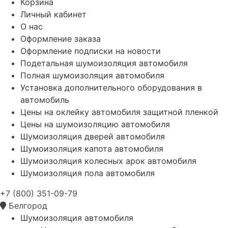
Корзина
Личный кабинет
О нас
Оформление заказа
Оформление подписки на новости
Подетальная шумоизоляция автомобиля
Полная шумоизоляция автомобиля
Установка дополнительного оборудования в
автомобиль
Цены на оклейку автомобиля защитной пленкой
Цены на шумоизоляцию автомобиля
Шумоизоляция дверей автомобиля
Шумоизоляция капота автомобиля
Шумоизоляция колесных арок автомобиля
Шумоизоляция пола автомобиля
+7 (800) 351-09-79
Белгород
Шумоизоляция автомобиля