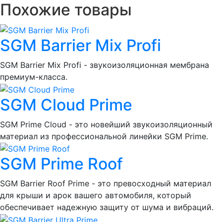
Похожие товары
SGM Barrier Mix Profi
SGM Barrier Mix Profi - звукоизоляционная мембрана
премиум-класса.
SGM Cloud Prime
SGM Prime Cloud - это новейший звукоизоляционный
материал из профессиональной линейки SGM Prime.
SGM Prime Roof
SGM Barrier Roof Prime - это превосходный материал
для крыши и арок вашего автомобиля, который
обеспечивает надежную защиту от шума и вибраций.