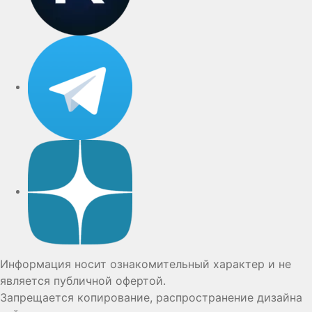
Telegram
Дзен
Информация носит ознакомительный характер и не
является публичной офертой.
Запрещается копирование, распространение дизайна