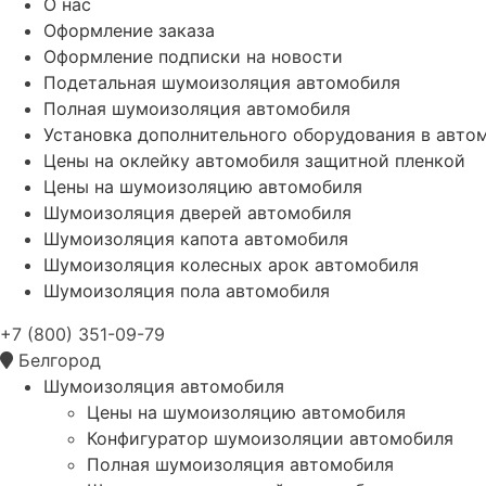
О нас
Оформление заказа
Оформление подписки на новости
Подетальная шумоизоляция автомобиля
Полная шумоизоляция автомобиля
Установка дополнительного оборудования в авто
Цены на оклейку автомобиля защитной пленкой
Цены на шумоизоляцию автомобиля
Шумоизоляция дверей автомобиля
Шумоизоляция капота автомобиля
Шумоизоляция колесных арок автомобиля
Шумоизоляция пола автомобиля
+7 (800) 351-09-79
Белгород
Шумоизоляция автомобиля
Цены на шумоизоляцию автомобиля
Конфигуратор шумоизоляции автомобиля
Полная шумоизоляция автомобиля