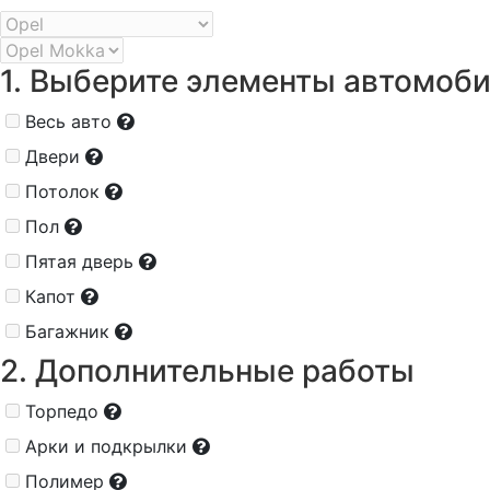
1. Выберите элементы автомоб
Весь авто
Двери
Потолок
Пол
Пятая дверь
Капот
Багажник
2. Дополнительные работы
Торпедо
Арки и подкрылки
Полимер