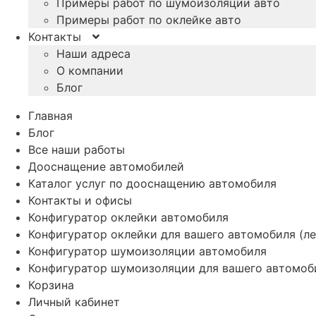
Примеры работ по шумоизоляции авто
Примеры работ по оклейке авто
Контакты
Наши адреса
О компании
Блог
Главная
Блог
Все наши работы
Дооснащение автомобилей
Каталог услуг по дооснащению автомобиля
Контакты и офисы
Конфигуратор оклейки автомобиля
Конфигуратор оклейки для вашего автомобиля (ле
Конфигуратор шумоизоляции автомобиля
Конфигуратор шумоизоляции для вашего автомоб
Корзина
Личный кабинет