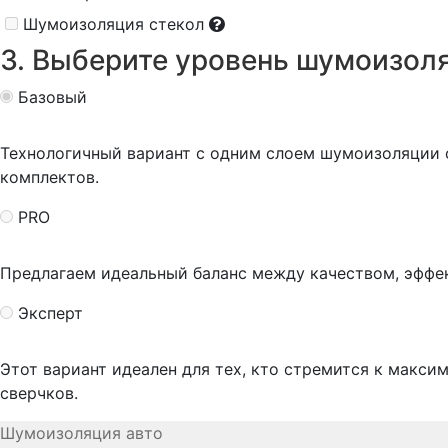
Шумоизоляция стекол
3. Выберите уровень шумоизол
Базовый
Технологичный вариант с одним слоем шумоизоляции
комплектов.
PRO
Предлагаем идеальный баланс между качеством, эффе
Эксперт
Этот вариант идеален для тех, кто стремится к макси
сверчков.
Шумоизоляция авто