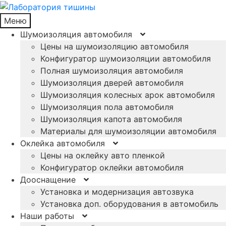
Меню
Шумоизоляция автомобиля
Цены на шумоизоляцию автомобиля
Конфигуратор шумоизоляции автомобиля
Полная шумоизоляция автомобиля
Шумоизоляция дверей автомобиля
Шумоизоляция колесных арок автомобиля
Шумоизоляция пола автомобиля
Шумоизоляция капота автомобиля
Материалы для шумоизоляции автомобиля
Оклейка автомобиля
Цены на оклейку авто пленкой
Конфигуратор оклейки автомобиля
Дооснащение
Установка и модернизация автозвука
Установка доп. оборудования в автомобиль
Наши работы