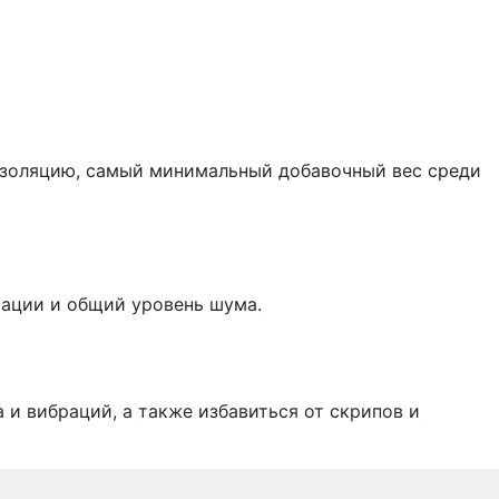
изоляцию, самый минимальный добавочный вес среди
рации и общий уровень шума.
и вибраций, а также избавиться от скрипов и