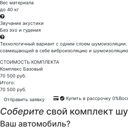
Вес материала
до 40 кг
Звучание акустики
Без эхо и гудения
Технологичный вариант с одним слоем шумоизоляции. 
совмещающий в себе виброизоляцию и шумоизоляцию,
СТОИМОСТЬ КОМПЛЕКТА
Комплекс
Базовый
70 500 руб.
Итого:
70 500 руб.
Купить в рассрочку 0%
Вос
Отправить заявку
Соберите
свой комплект шу
Ваш автомобиль?