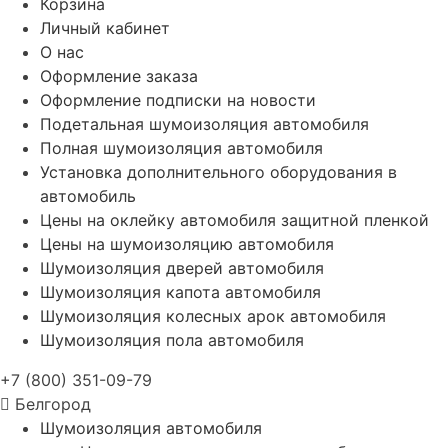
Корзина
Личный кабинет
О нас
Оформление заказа
Оформление подписки на новости
Подетальная шумоизоляция автомобиля
Полная шумоизоляция автомобиля
Установка дополнительного оборудования в
автомобиль
Цены на оклейку автомобиля защитной пленкой
Цены на шумоизоляцию автомобиля
Шумоизоляция дверей автомобиля
Шумоизоляция капота автомобиля
Шумоизоляция колесных арок автомобиля
Шумоизоляция пола автомобиля
+7 (800) 351-09-79
Белгород
Шумоизоляция автомобиля