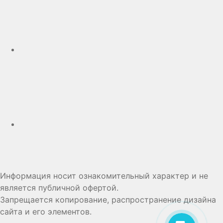
Telegram
Дзен
Информация носит ознакомительный характер и не
является публичной офертой.
Запрещается копирование, распространение дизайна
сайта и его элементов.