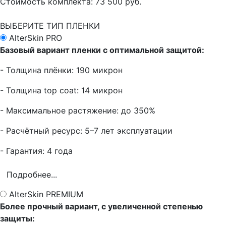
Стоимость комплекта:
73 500 руб.
ВЫБЕРИТЕ ТИП ПЛЕНКИ
AlterSkin PRO
Базовый вариант пленки с оптимальной защитой:
- Толщина плёнки: 190 микрон
- Толщина top coat: 14 микрон
- Максимальное растяжение: до 350%
- Расчётный ресурс: 5–7 лет эксплуатации
- Гарантия: 4 года
Подробнее...
AlterSkin PREMIUM
Более прочный вариант, с увеличенной степенью
защиты: