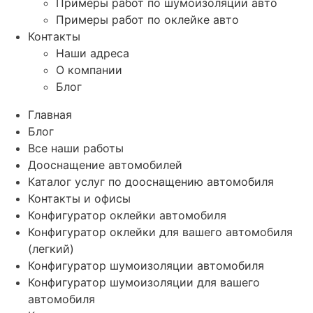
Примеры работ по шумоизоляции авто
Примеры работ по оклейке авто
Контакты
Наши адреса
О компании
Блог
Главная
Блог
Все наши работы
Дооснащение автомобилей
Каталог услуг по дооснащению автомобиля
Контакты и офисы
Конфигуратор оклейки автомобиля
Конфигуратор оклейки для вашего автомобиля
(легкий)
Конфигуратор шумоизоляции автомобиля
Конфигуратор шумоизоляции для вашего
автомобиля