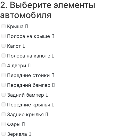
2. Выберите элементы
автомобиля
Крыша
Полоса на крыше
Капот
Полоса на капоте
4 двери
Передние стойки
Передний бампер
Задний бампер
Передние крылья
Задние крылья
Фары
Зеркала