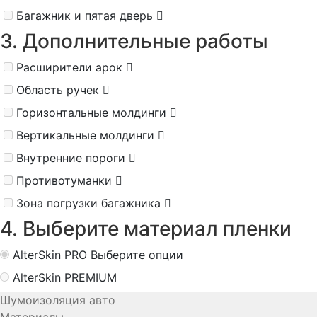
Багажник и пятая дверь
3. Дополнительные работы
Расширители арок
Область ручек
Горизонтальные молдинги
Вертикальные молдинги
Внутренние пороги
Противотуманки
Зона погрузки багажника
4. Выберите материал пленки
AlterSkin PRO
Выберите опции
AlterSkin PREMIUM
Шумоизоляция авто
Материалы