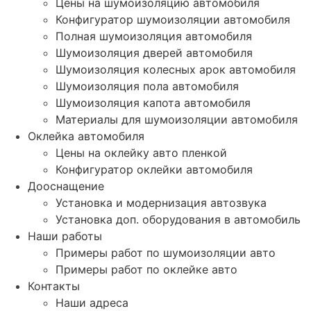
Цены на шумоизоляцию автомобиля
Конфигуратор шумоизоляции автомобиля
Полная шумоизоляция автомобиля
Шумоизоляция дверей автомобиля
Шумоизоляция колесных арок автомобиля
Шумоизоляция пола автомобиля
Шумоизоляция капота автомобиля
Материалы для шумоизоляции автомобиля
Оклейка автомобиля
Цены на оклейку авто пленкой
Конфигуратор оклейки автомобиля
Дооснащение
Установка и модернизация автозвука
Установка доп. оборудования в автомобиль
Наши работы
Примеры работ по шумоизоляции авто
Примеры работ по оклейке авто
Контакты
Наши адреса