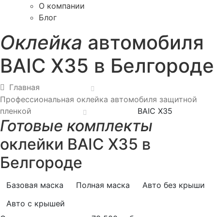
О компании
Блог
Оклейка
автомобиля
BAIC X35 в Белгороде
Главная
Профессиональная оклейка автомобиля защитной
пленкой
BAIC X35
Готовые комплекты
оклейки BAIC X35 в
Белгороде
Базовая маска
Полная маска
Авто без крыши
Авто с крышей