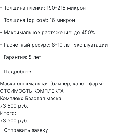
- Толщина плёнки: 190–215 микрон
- Толщина top coat: 16 микрон
- Максимальное растяжение: до 450%
- Расчётный ресурс: 8–10 лет эксплуатации
- Гарантия: 5 лет
Подробнее...
Маска оптимальная (бампер, капот, фары)
СТОИМОСТЬ КОМПЛЕКТА
Комплекс
Базовая маска
73 500 руб.
Итого:
73 500 руб.
Отправить заявку