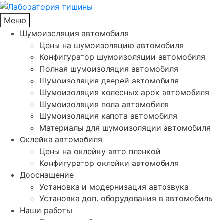
Меню
Шумоизоляция автомобиля
Цены на шумоизоляцию автомобиля
Конфигуратор шумоизоляции автомобиля
Полная шумоизоляция автомобиля
Шумоизоляция дверей автомобиля
Шумоизоляция колесных арок автомобиля
Шумоизоляция пола автомобиля
Шумоизоляция капота автомобиля
Материалы для шумоизоляции автомобиля
Оклейка автомобиля
Цены на оклейку авто пленкой
Конфигуратор оклейки автомобиля
Дооснащение
Установка и модернизация автозвука
Установка доп. оборудования в автомобиль
Наши работы