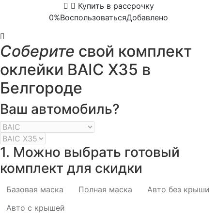
Купить в рассрочку
0%
Воспользоваться
Добавлено
Соберите
свой комплект
оклейки BAIC X35 в
Белгороде
Ваш автомобиль?
1. Можно выбрать готовый
комплект для скидки
Базовая маска
Полная маска
Авто без крыши
Авто с крышей