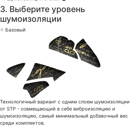
3. Выберите уровень
шумоизоляции
Базовый
Технологичный вариант с одним слоем шумоизоляции
от STP - совмещающий в себе виброизоляцию и
шумоизоляцию, самый минимальный добавочный вес
среди комплектов.