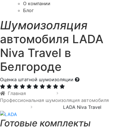
О компании
Блог
Шумоизоляция
автомобиля LADA
Niva Travel в
Белгороде
Оценка штатной шумоизоляции
Главная
Профессиональная шумоизоляция автомобиля
LADA Niva Travel
Готовые комплекты