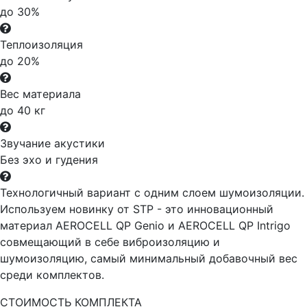
до 30%
Теплоизоляция
до 20%
Вес материала
до 40 кг
Звучание акустики
Без эхо и гудения
Технологичный вариант с одним слоем шумоизоляции.
Используем новинку от STP - это инновационный
материал AEROCELL QP Genio и AEROCELL QP Intrigo
совмещающий в себе виброизоляцию и
шумоизоляцию, самый минимальный добавочный вес
среди комплектов.
СТОИМОСТЬ КОМПЛЕКТА