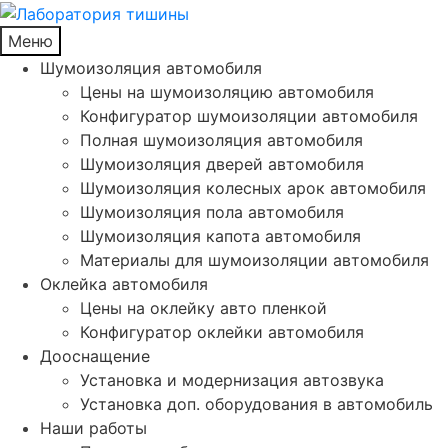
Меню
Шумоизоляция автомобиля
Цены на шумоизоляцию автомобиля
Конфигуратор шумоизоляции автомобиля
Полная шумоизоляция автомобиля
Шумоизоляция дверей автомобиля
Шумоизоляция колесных арок автомобиля
Шумоизоляция пола автомобиля
Шумоизоляция капота автомобиля
Материалы для шумоизоляции автомобиля
Оклейка автомобиля
Цены на оклейку авто пленкой
Конфигуратор оклейки автомобиля
Дооснащение
Установка и модернизация автозвука
Установка доп. оборудования в автомобиль
Наши работы