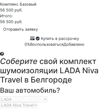
Комплекс
Базовый
56 500 руб.
Итого:
56 500 руб.
Отправить заявку
Купить в рассрочку
0%
Воспользоваться
Добавлено
Соберите
свой комплект
шумоизоляции LADA Niva
Travel в Белгороде
Ваш автомобиль?