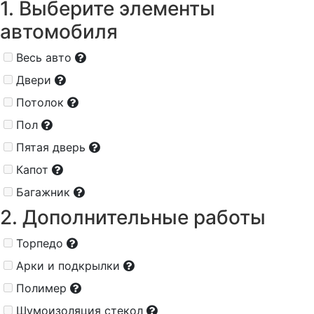
1. Выберите элементы
автомобиля
Весь авто
Двери
Потолок
Пол
Пятая дверь
Капот
Багажник
2. Дополнительные работы
Торпедо
Арки и подкрылки
Полимер
Шумоизоляция стекол