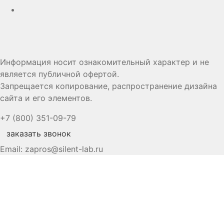
Информация носит ознакомительный характер и не
является публичной офертой.
Запрещается копирование, распространение дизайна
сайта и его элементов.
+7 (800) 351-09-79
заказать звонок
Email:
zapros@silent-lab.ru