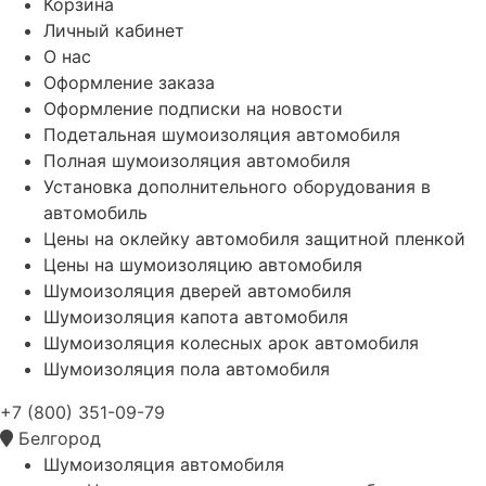
Корзина
Личный кабинет
О нас
Оформление заказа
Оформление подписки на новости
Подетальная шумоизоляция автомобиля
Полная шумоизоляция автомобиля
Установка дополнительного оборудования в
автомобиль
Цены на оклейку автомобиля защитной пленкой
Цены на шумоизоляцию автомобиля
Шумоизоляция дверей автомобиля
Шумоизоляция капота автомобиля
Шумоизоляция колесных арок автомобиля
Шумоизоляция пола автомобиля
+7 (800) 351-09-79
Белгород
Шумоизоляция автомобиля