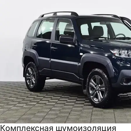
Комплексная шумоизоляция