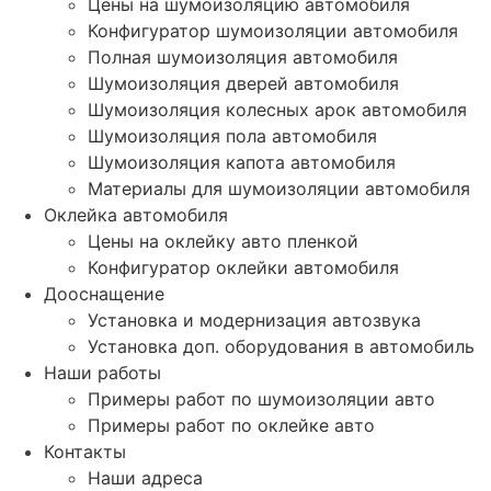
Цены на шумоизоляцию автомобиля
Конфигуратор шумоизоляции автомобиля
Полная шумоизоляция автомобиля
Шумоизоляция дверей автомобиля
Шумоизоляция колесных арок автомобиля
Шумоизоляция пола автомобиля
Шумоизоляция капота автомобиля
Материалы для шумоизоляции автомобиля
Оклейка автомобиля
Цены на оклейку авто пленкой
Конфигуратор оклейки автомобиля
Дооснащение
Установка и модернизация автозвука
Установка доп. оборудования в автомобиль
Наши работы
Примеры работ по шумоизоляции авто
Примеры работ по оклейке авто
Контакты
Наши адреса