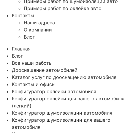
Примеры работ по шумоизоляции авто
Примеры работ по оклейке авто
Контакты
Наши адреса
О компании
Блог
Главная
Блог
Все наши работы
Дооснащение автомобилей
Каталог услуг по дооснащению автомобиля
Контакты и офисы
Конфигуратор оклейки автомобиля
Конфигуратор оклейки для вашего автомобиля
(легкий)
Конфигуратор шумоизоляции автомобиля
Конфигуратор шумоизоляции для вашего
автомобиля