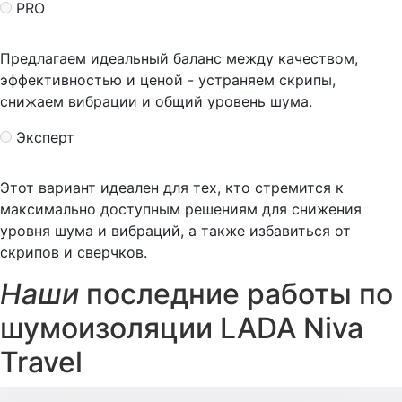
PRO
Предлагаем идеальный баланс между качеством,
эффективностью и ценой - устраняем скрипы,
снижаем вибрации и общий уровень шума.
Эксперт
Этот вариант идеален для тех, кто стремится к
максимально доступным решениям для снижения
уровня шума и вибраций, а также избавиться от
скрипов и сверчков.
Наши
последние работы по
шумоизоляции LADA Niva
Travel