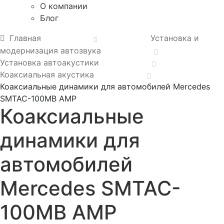
О компании
Блог
Главная
Установка и
модернизация автозвука
Установка автоакустики
Коаксиальная акустика
Коаксиальные динамики для автомобилей Mercedes
SMTAC-100MB AMP
Коаксиальные
динамики для
автомобилей
Mercedes SMTAC-
100MB AMP