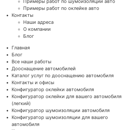
Примеры работ по шумоизоляции авто
Примеры работ по оклейке авто
Контакты
Наши адреса
О компании
Блог
Главная
Блог
Все наши работы
Дооснащение автомобилей
Каталог услуг по дооснащению автомобиля
Контакты и офисы
Конфигуратор оклейки автомобиля
Конфигуратор оклейки для вашего автомобиля
(легкий)
Конфигуратор шумоизоляции автомобиля
Конфигуратор шумоизоляции для вашего
автомобиля