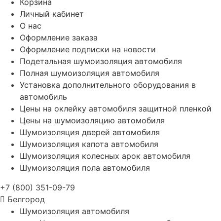
Корзина
Личный кабинет
О нас
Оформление заказа
Оформление подписки на новости
Подетальная шумоизоляция автомобиля
Полная шумоизоляция автомобиля
Установка дополнительного оборудования в
автомобиль
Цены на оклейку автомобиля защитной пленкой
Цены на шумоизоляцию автомобиля
Шумоизоляция дверей автомобиля
Шумоизоляция капота автомобиля
Шумоизоляция колесных арок автомобиля
Шумоизоляция пола автомобиля
+7 (800) 351-09-79
Белгород
Шумоизоляция автомобиля