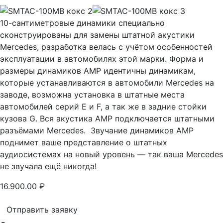
10-сантиметровые динамики специально
сконструированы для замены штатной акустики
Mercedes, разработка велась с учётом особенностей
эксплуатации в автомобилях этой марки. Форма и
размеры динамиков AMP идентичны динамикам,
которые устанавливаются в автомобили Mercedes на
заводе, возможна установка в штатные места
автомобилей серий Е и F, а так же в задние стойки
кузова G. Вся акустика AMP подключается штатными
разъёмами Mercedes. Звучание динамиков AMP
поднимет ваше представление о штатных
аудиосистемах на новый уровень — так ваша Mercedes
не звучала ещё никогда!
16.900.00
₽
Отправить заявку