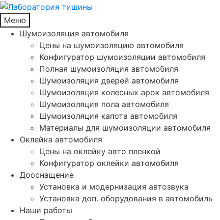
Меню
Шумоизоляция автомобиля
Цены на шумоизоляцию автомобиля
Конфигуратор шумоизоляции автомобиля
Полная шумоизоляция автомобиля
Шумоизоляция дверей автомобиля
Шумоизоляция колесных арок автомобиля
Шумоизоляция пола автомобиля
Шумоизоляция капота автомобиля
Материалы для шумоизоляции автомобиля
Оклейка автомобиля
Цены на оклейку авто пленкой
Конфигуратор оклейки автомобиля
Дооснащение
Установка и модернизация автозвука
Установка доп. оборудования в автомобиль
Наши работы