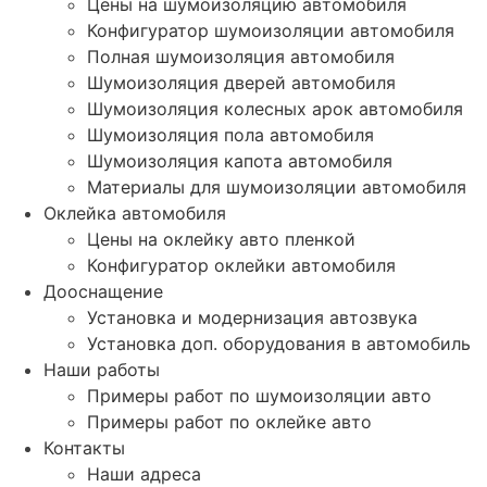
Цены на шумоизоляцию автомобиля
Конфигуратор шумоизоляции автомобиля
Полная шумоизоляция автомобиля
Шумоизоляция дверей автомобиля
Шумоизоляция колесных арок автомобиля
Шумоизоляция пола автомобиля
Шумоизоляция капота автомобиля
Материалы для шумоизоляции автомобиля
Оклейка автомобиля
Цены на оклейку авто пленкой
Конфигуратор оклейки автомобиля
Дооснащение
Установка и модернизация автозвука
Установка доп. оборудования в автомобиль
Наши работы
Примеры работ по шумоизоляции авто
Примеры работ по оклейке авто
Контакты
Наши адреса