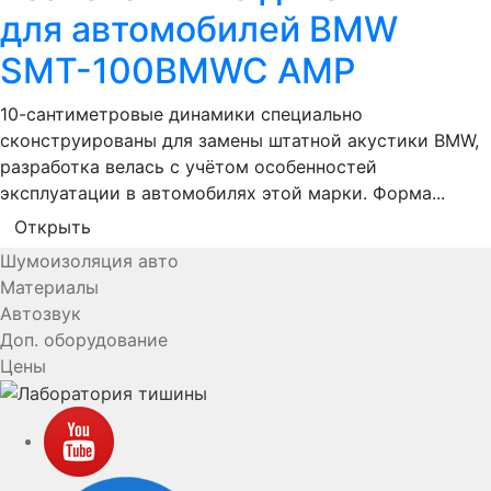
для автомобилей BMW
SMT-100BMWC AMP
10-сантиметровые динамики специально
сконструированы для замены штатной акустики BMW,
разработка велась с учётом особенностей
эксплуатации в автомобилях этой марки. Форма...
Открыть
Шумоизоляция авто
Материалы
Автозвук
Доп. оборудование
Цены
YouTube
VK