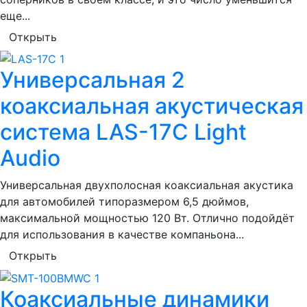
еще...
Открыть
Универсальная 2
коаксиальная акустическая
система LAS-17C Light
Audio
Универсальная двухполосная коаксиальная акустика
для автомобилей типоразмером 6,5 дюймов,
максимальной мощностью 120 Вт. Отлично подойдёт
для использования в качестве компаньона...
Открыть
Коаксиальные динамики