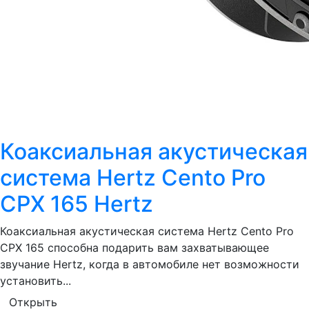
Коаксиальная акустическая
система Hertz Cento Pro
CPX 165 Hertz
Коаксиальная акустическая система Hertz Cento Pro
CPX 165 способна подарить вам захватывающее
звучание Hertz, когда в автомобиле нет возможности
установить...
Открыть