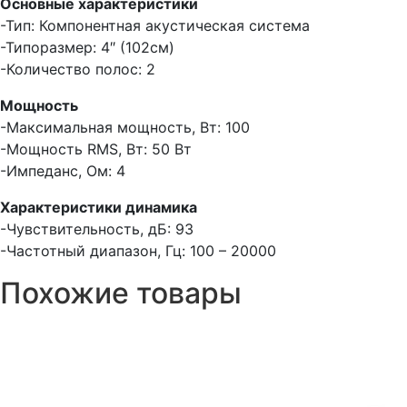
Основные характеристики
-Тип: Компонентная акустическая система
-Типоразмер: 4″ (102см)
-Количество полос: 2
Мощность
-Максимальная мощность, Вт: 100
-Мощность RMS, Вт: 50 Вт
-Импеданс, Ом: 4
Характеристики динамика
-Чувствительность, дБ: 93
-Частотный диапазон, Гц: 100 – 20000
Похожие товары