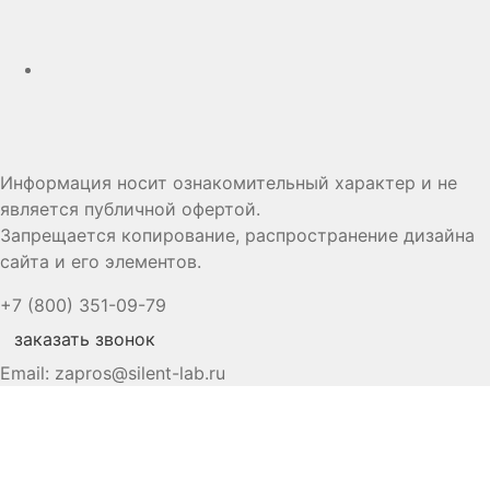
Дзен
Информация носит ознакомительный характер и не
является публичной офертой.
Запрещается копирование, распространение дизайна
сайта и его элементов.
+7 (800) 351-09-79
заказать звонок
Email:
zapros@silent-lab.ru