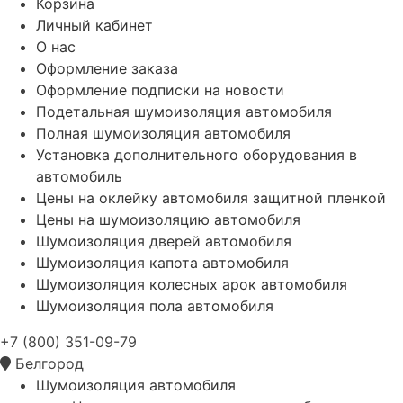
Корзина
Личный кабинет
О нас
Оформление заказа
Оформление подписки на новости
Подетальная шумоизоляция автомобиля
Полная шумоизоляция автомобиля
Установка дополнительного оборудования в
автомобиль
Цены на оклейку автомобиля защитной пленкой
Цены на шумоизоляцию автомобиля
Шумоизоляция дверей автомобиля
Шумоизоляция капота автомобиля
Шумоизоляция колесных арок автомобиля
Шумоизоляция пола автомобиля
+7 (800) 351-09-79
Белгород
Шумоизоляция автомобиля