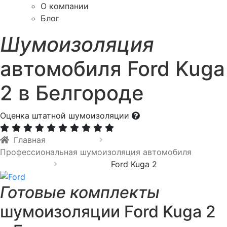
О компании
Блог
Шумоизоляция
автомобиля Ford Kuga
2 в Белгороде
Оценка штатной шумоизоляции
Главная
Профессиональная шумоизоляция автомобиля
Ford Kuga 2
Готовые комплекты
шумоизоляции Ford Kuga 2