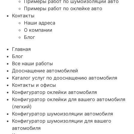
Примеры работ по шумоизоляции авто
Примеры работ по оклейке авто
Контакты
Наши адреса
О компании
Блог
Главная
Блог
Все наши работы
Дооснащение автомобилей
Каталог услуг по дооснащению автомобиля
Контакты и офисы
Конфигуратор оклейки автомобиля
Конфигуратор оклейки для вашего автомобиля
(легкий)
Конфигуратор шумоизоляции автомобиля
Конфигуратор шумоизоляции для вашего
автомобиля