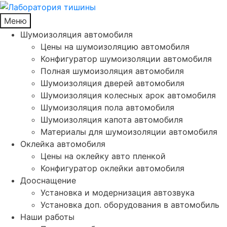
Меню
Шумоизоляция автомобиля
Цены на шумоизоляцию автомобиля
Конфигуратор шумоизоляции автомобиля
Полная шумоизоляция автомобиля
Шумоизоляция дверей автомобиля
Шумоизоляция колесных арок автомобиля
Шумоизоляция пола автомобиля
Шумоизоляция капота автомобиля
Материалы для шумоизоляции автомобиля
Оклейка автомобиля
Цены на оклейку авто пленкой
Конфигуратор оклейки автомобиля
Дооснащение
Установка и модернизация автозвука
Установка доп. оборудования в автомобиль
Наши работы