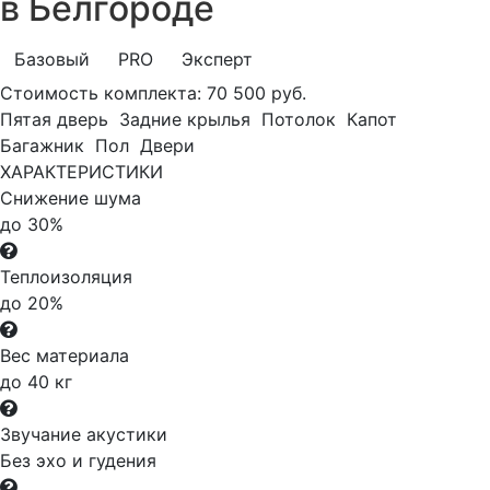
в Белгороде
Базовый
PRO
Эксперт
Стоимость комплекта:
70 500 руб.
Пятая дверь
Задние крылья
Потолок
Капот
Багажник
Пол
Двери
ХАРАКТЕРИСТИКИ
Снижение шума
до 30%
Теплоизоляция
до 20%
Вес материала
до 40 кг
Звучание акустики
Без эхо и гудения