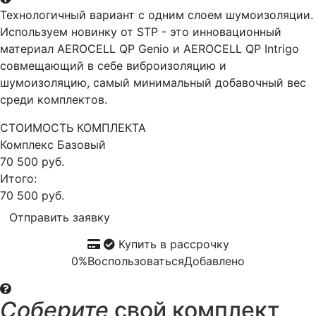
Технологичный вариант с одним слоем шумоизоляции.
Используем новинку от STP - это инновационный
материал AEROCELL QP Genio и AEROCELL QP Intrigo
совмещающий в себе виброизоляцию и
шумоизоляцию, самый минимальный добавочный вес
среди комплектов.
СТОИМОСТЬ КОМПЛЕКТА
Комплекс
Базовый
70 500 руб.
Итого:
70 500 руб.
Отправить заявку
Купить в рассрочку
0%
Воспользоваться
Добавлено
Соберите
свой комплект