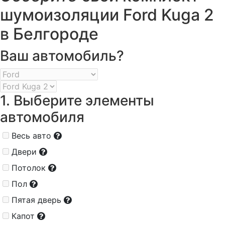
шумоизоляции Ford Kuga 2
в Белгороде
Ваш автомобиль?
1. Выберите элементы
автомобиля
Весь авто
Двери
Потолок
Пол
Пятая дверь
Капот