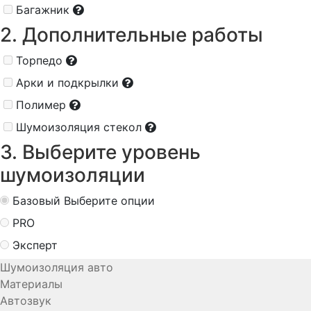
Багажник
2. Дополнительные работы
Торпедо
Арки и подкрылки
Полимер
Шумоизоляция стекол
3. Выберите уровень
шумоизоляции
Базовый
Выберите опции
PRO
Эксперт
Шумоизоляция авто
Материалы
Автозвук