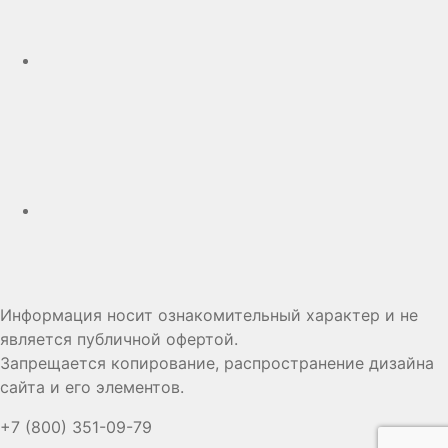
Дзен
Информация носит ознакомительный характер и не
является публичной офертой.
Запрещается копирование, распространение дизайна
сайта и его элементов.
+7 (800) 351-09-79