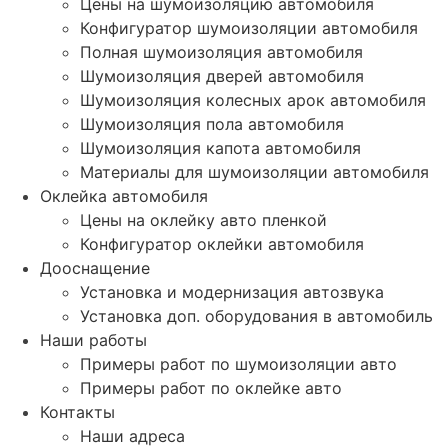
Цены на шумоизоляцию автомобиля
Конфигуратор шумоизоляции автомобиля
Полная шумоизоляция автомобиля
Шумоизоляция дверей автомобиля
Шумоизоляция колесных арок автомобиля
Шумоизоляция пола автомобиля
Шумоизоляция капота автомобиля
Материалы для шумоизоляции автомобиля
Оклейка автомобиля
Цены на оклейку авто пленкой
Конфигуратор оклейки автомобиля
Дооснащение
Установка и модернизация автозвука
Установка доп. оборудования в автомобиль
Наши работы
Примеры работ по шумоизоляции авто
Примеры работ по оклейке авто
Контакты
Наши адреса