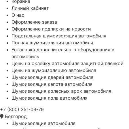
Корзина
Личный кабинет
О нас
Оформление заказа
Оформление подписки на новости
Подетальная шумоизоляция автомобиля
Полная шумоизоляция автомобиля
Установка дополнительного оборудования в
автомобиль
Цены на оклейку автомобиля защитной пленкой
Цены на шумоизоляцию автомобиля
Шумоизоляция дверей автомобиля
Шумоизоляция капота автомобиля
Шумоизоляция колесных арок автомобиля
Шумоизоляция пола автомобиля
+7 (800) 351-09-79
Белгород
Шумоизоляция автомобиля