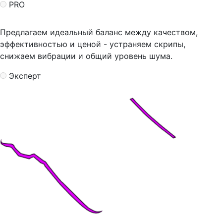
PRO
Предлагаем идеальный баланс между качеством,
эффективностью и ценой - устраняем скрипы,
снижаем вибрации и общий уровень шума.
Эксперт