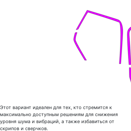
Этот вариант идеален для тех, кто стремится к
максимально доступным решениям для снижения
уровня шума и вибраций, а также избавиться от
скрипов и сверчков.