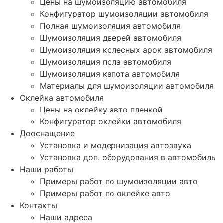
Цены на шумоизоляцию автомобиля
Конфигуратор шумоизоляции автомобиля
Полная шумоизоляция автомобиля
Шумоизоляция дверей автомобиля
Шумоизоляция колесных арок автомобиля
Шумоизоляция пола автомобиля
Шумоизоляция капота автомобиля
Материалы для шумоизоляции автомобиля
Оклейка автомобиля
Цены на оклейку авто пленкой
Конфигуратор оклейки автомобиля
Дооснащение
Установка и модернизация автозвука
Установка доп. оборудования в автомобиль
Наши работы
Примеры работ по шумоизоляции авто
Примеры работ по оклейке авто
Контакты
Наши адреса