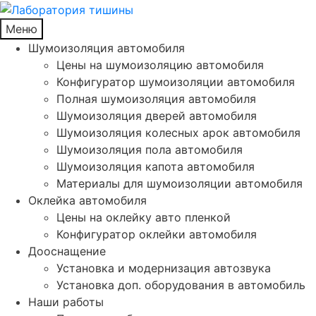
Меню
Шумоизоляция автомобиля
Цены на шумоизоляцию автомобиля
Конфигуратор шумоизоляции автомобиля
Полная шумоизоляция автомобиля
Шумоизоляция дверей автомобиля
Шумоизоляция колесных арок автомобиля
Шумоизоляция пола автомобиля
Шумоизоляция капота автомобиля
Материалы для шумоизоляции автомобиля
Оклейка автомобиля
Цены на оклейку авто пленкой
Конфигуратор оклейки автомобиля
Дооснащение
Установка и модернизация автозвука
Установка доп. оборудования в автомобиль
Наши работы