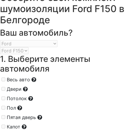
шумоизоляции Ford F150 в
Белгороде
Ваш автомобиль?
1. Выберите элементы
автомобиля
Весь авто
Двери
Потолок
Пол
Пятая дверь
Капот