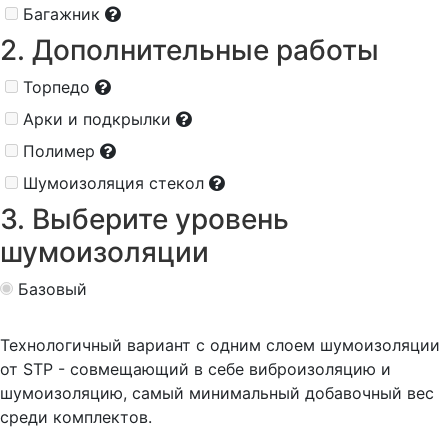
Багажник
2. Дополнительные работы
Торпедо
Арки и подкрылки
Полимер
Шумоизоляция стекол
3. Выберите уровень
шумоизоляции
Базовый
Технологичный вариант с одним слоем шумоизоляции
от STP - совмещающий в себе виброизоляцию и
шумоизоляцию, самый минимальный добавочный вес
среди комплектов.