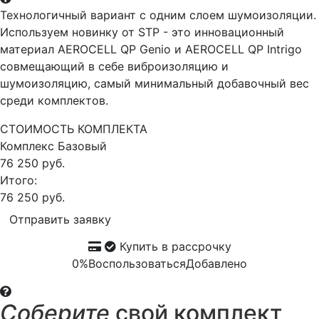
Технологичный вариант с одним слоем шумоизоляции.
Используем новинку от STP - это инновационный
материал AEROCELL QP Genio и AEROCELL QP Intrigo
совмещающий в себе виброизоляцию и
шумоизоляцию, самый минимальный добавочный вес
среди комплектов.
СТОИМОСТЬ КОМПЛЕКТА
Комплекс
Базовый
76 250 руб.
Итого:
76 250 руб.
Отправить заявку
Купить в рассрочку
0%
Воспользоваться
Добавлено
Соберите
свой комплект