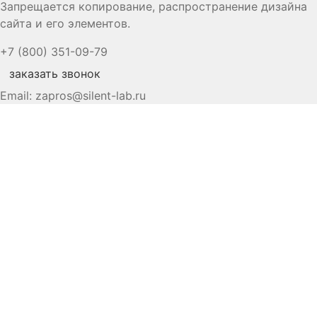
Запрещается копирование, распространение дизайна
сайта и его элементов.
+7 (800) 351-09-79
заказать звонок
Email:
zapros@silent-lab.ru