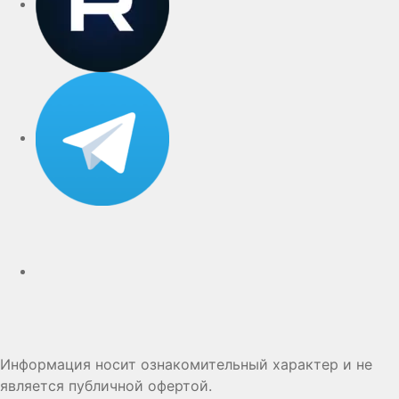
Telegram
Дзен
Информация носит ознакомительный характер и не
является публичной офертой.