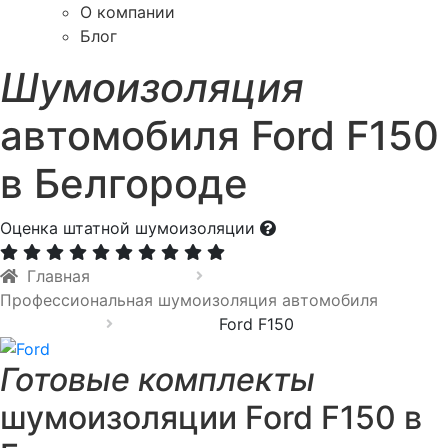
О компании
Блог
Шумоизоляция
автомобиля Ford F150
в Белгороде
Оценка штатной шумоизоляции
Главная
Профессиональная шумоизоляция автомобиля
Ford F150
Готовые комплекты
шумоизоляции Ford F150 в