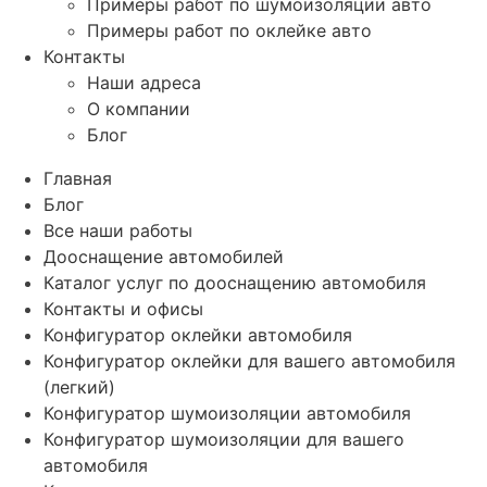
Примеры работ по шумоизоляции авто
Примеры работ по оклейке авто
Контакты
Наши адреса
О компании
Блог
Главная
Блог
Все наши работы
Дооснащение автомобилей
Каталог услуг по дооснащению автомобиля
Контакты и офисы
Конфигуратор оклейки автомобиля
Конфигуратор оклейки для вашего автомобиля
(легкий)
Конфигуратор шумоизоляции автомобиля
Конфигуратор шумоизоляции для вашего
автомобиля