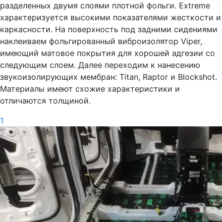
разделенных двумя слоями плотной фольги. Extreme
характеризуется высокими показателями жесткости и
каркасности. На поверхность под задними сидениями
наклеиваем фольгированный виброизолятор Viper,
имеющий матовое покрытия для хорошей адгезии со
следующим слоем. Далее переходим к нанесению
звукоизолирующих мембран: Titan, Raptor и Blockshot.
Материалы имеют схожие характеристики и
отличаются толщиной.
1