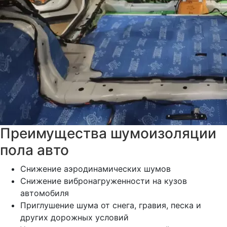
Преимущества шумоизоляции
пола авто
Снижение аэродинамических шумов
Снижение вибронагруженности на кузов
автомобиля
Приглушение шума от снега, гравия, песка и
других дорожных условий