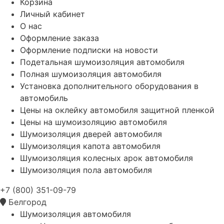
Корзина
Личный кабинет
О нас
Оформление заказа
Оформление подписки на новости
Подетальная шумоизоляция автомобиля
Полная шумоизоляция автомобиля
Установка дополнительного оборудования в
автомобиль
Цены на оклейку автомобиля защитной пленкой
Цены на шумоизоляцию автомобиля
Шумоизоляция дверей автомобиля
Шумоизоляция капота автомобиля
Шумоизоляция колесных арок автомобиля
Шумоизоляция пола автомобиля
+7 (800) 351-09-79
Белгород
Шумоизоляция автомобиля