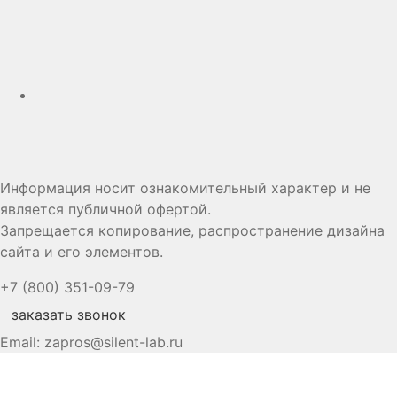
Дзен
Информация носит ознакомительный характер и не
является публичной офертой.
Запрещается копирование, распространение дизайна
сайта и его элементов.
+7 (800) 351-09-79
заказать звонок
Email:
zapros@silent-lab.ru