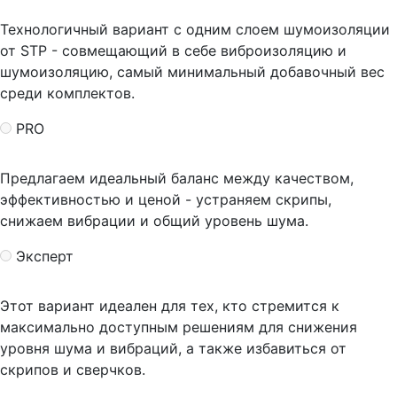
Технологичный вариант с одним слоем шумоизоляции
от STP - совмещающий в себе виброизоляцию и
шумоизоляцию, самый минимальный добавочный вес
среди комплектов.
PRO
Предлагаем идеальный баланс между качеством,
эффективностью и ценой - устраняем скрипы,
снижаем вибрации и общий уровень шума.
Эксперт
Этот вариант идеален для тех, кто стремится к
максимально доступным решениям для снижения
уровня шума и вибраций, а также избавиться от
скрипов и сверчков.