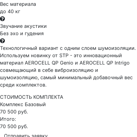
Вес материала
до 40 кг
Звучание акустики
Без эхо и гудения
Технологичный вариант с одним слоем шумоизоляции.
Используем новинку от STP - это инновационный
материал AEROCELL QP Genio и AEROCELL QP Intrigo
совмещающий в себе виброизоляцию и
шумоизоляцию, самый минимальный добавочный вес
среди комплектов.
СТОИМОСТЬ КОМПЛЕКТА
Комплекс
Базовый
70 500 руб.
Итого:
70 500 руб.
Отправить заявку