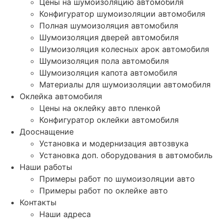
Цены на шумоизоляцию автомобиля
Конфигуратор шумоизоляции автомобиля
Полная шумоизоляция автомобиля
Шумоизоляция дверей автомобиля
Шумоизоляция колесных арок автомобиля
Шумоизоляция пола автомобиля
Шумоизоляция капота автомобиля
Материалы для шумоизоляции автомобиля
Оклейка автомобиля
Цены на оклейку авто пленкой
Конфигуратор оклейки автомобиля
Дооснащение
Установка и модернизация автозвука
Установка доп. оборудования в автомобиль
Наши работы
Примеры работ по шумоизоляции авто
Примеры работ по оклейке авто
Контакты
Наши адреса