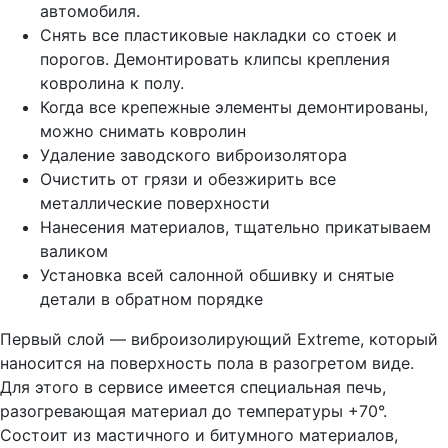
автомобиля.
Снять все пластиковые накладки со стоек и
порогов. Демонтировать клипсы крепления
ковролина к полу.
Когда все крепежные элементы демонтированы,
можно снимать ковролин
Удаление заводского виброизолятора
Очистить от грязи и обезжирить все
металлические поверхности
Нанесения материалов, тщательно прикатываем
валиком
Установка всей салонной обшивку и снятые
детали в обратном порядке
Первый слой — виброизолирующий Extreme, который
наносится на поверхность пола в разогретом виде.
Для этого в сервисе имеется специальная печь,
разогревающая материал до температуры +70°.
Состоит из мастичного и битумного материалов,