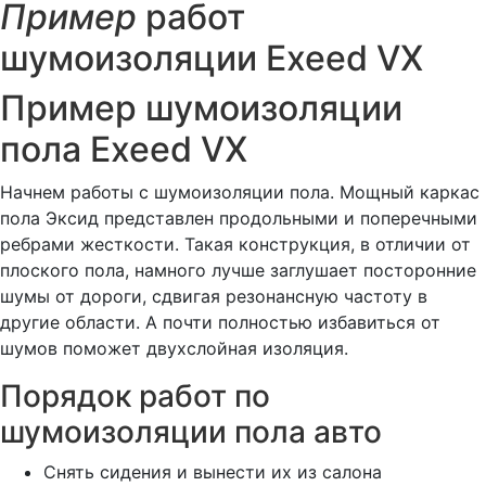
Пример
работ
шумоизоляции Exeed VX
Пример шумоизоляции
пола Exeed VX
Начнем работы с шумоизоляции пола. Мощный каркас
пола Эксид представлен продольными и поперечными
ребрами жесткости. Такая конструкция, в отличии от
плоского пола, намного лучше заглушает посторонние
шумы от дороги, сдвигая резонансную частоту в
другие области. А почти полностью избавиться от
шумов поможет двухслойная изоляция.
Порядок работ по
шумоизоляции пола авто
Снять сидения и вынести их из салона