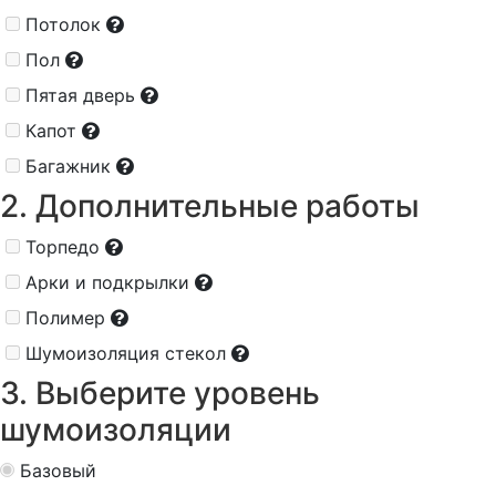
Потолок
Пол
Пятая дверь
Капот
Багажник
2. Дополнительные работы
Торпедо
Арки и подкрылки
Полимер
Шумоизоляция стекол
3. Выберите уровень
шумоизоляции
Базовый