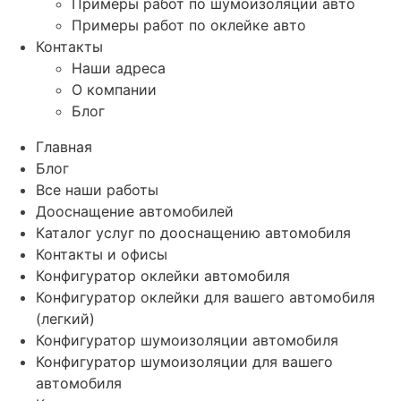
Примеры работ по шумоизоляции авто
Примеры работ по оклейке авто
Контакты
Наши адреса
О компании
Блог
Главная
Блог
Все наши работы
Дооснащение автомобилей
Каталог услуг по дооснащению автомобиля
Контакты и офисы
Конфигуратор оклейки автомобиля
Конфигуратор оклейки для вашего автомобиля
(легкий)
Конфигуратор шумоизоляции автомобиля
Конфигуратор шумоизоляции для вашего
автомобиля