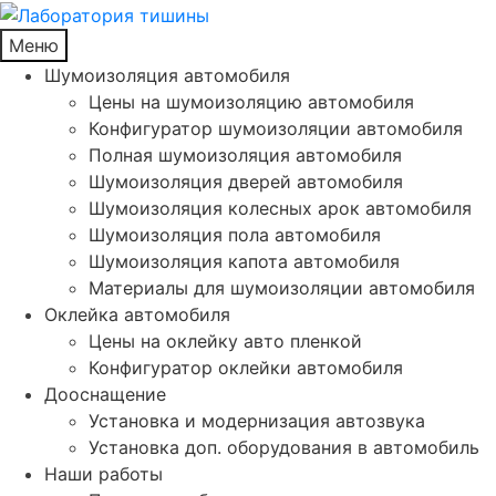
Меню
Шумоизоляция автомобиля
Цены на шумоизоляцию автомобиля
Конфигуратор шумоизоляции автомобиля
Полная шумоизоляция автомобиля
Шумоизоляция дверей автомобиля
Шумоизоляция колесных арок автомобиля
Шумоизоляция пола автомобиля
Шумоизоляция капота автомобиля
Материалы для шумоизоляции автомобиля
Оклейка автомобиля
Цены на оклейку авто пленкой
Конфигуратор оклейки автомобиля
Дооснащение
Установка и модернизация автозвука
Установка доп. оборудования в автомобиль
Наши работы