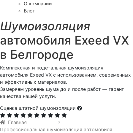
О компании
Блог
Шумоизоляция
автомобиля Exeed VX
в Белгороде
Комплексная и подетальная шумоизоляция
автомобиля Exeed VX с использованием, современных
и эффективных материалов.
Замеряем уровень шума до и после работ — гарант
качества нашей услуги.
Оценка штатной шумоизоляции
Главная
Профессиональная шумоизоляция автомобиля