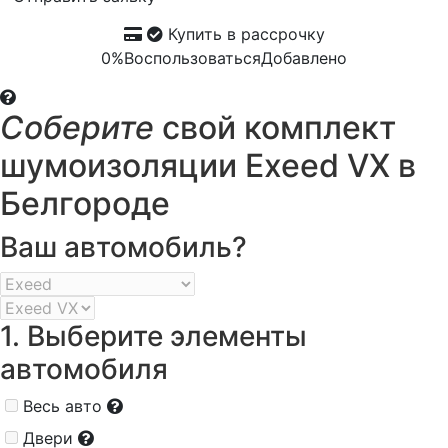
Купить в рассрочку
0%
Воспользоваться
Добавлено
Соберите
свой комплект
шумоизоляции Exeed VX в
Белгороде
Ваш автомобиль?
1. Выберите элементы
автомобиля
Весь авто
Двери