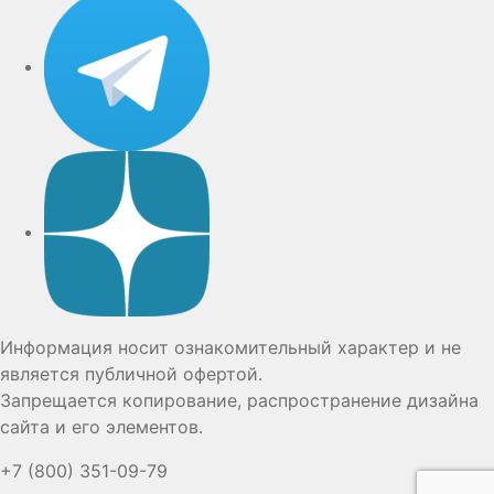
Дзен
Информация носит ознакомительный характер и не
является публичной офертой.
Запрещается копирование, распространение дизайна
сайта и его элементов.
+7 (800) 351-09-79