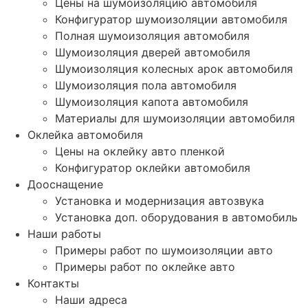
Цены на шумоизоляцию автомобиля
Конфигуратор шумоизоляции автомобиля
Полная шумоизоляция автомобиля
Шумоизоляция дверей автомобиля
Шумоизоляция колесных арок автомобиля
Шумоизоляция пола автомобиля
Шумоизоляция капота автомобиля
Материалы для шумоизоляции автомобиля
Оклейка автомобиля
Цены на оклейку авто пленкой
Конфигуратор оклейки автомобиля
Дооснащение
Установка и модернизация автозвука
Установка доп. оборудования в автомобиль
Наши работы
Примеры работ по шумоизоляции авто
Примеры работ по оклейке авто
Контакты
Наши адреса