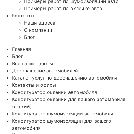
Примеры работ по шумоизоляции авто
Примеры работ по оклейке авто
Контакты
Наши адреса
О компании
Блог
Главная
Блог
Все наши работы
Дооснащение автомобилей
Каталог услуг по дооснащению автомобиля
Контакты и офисы
Конфигуратор оклейки автомобиля
Конфигуратор оклейки для вашего автомобиля
(легкий)
Конфигуратор шумоизоляции автомобиля
Конфигуратор шумоизоляции для вашего
автомобиля