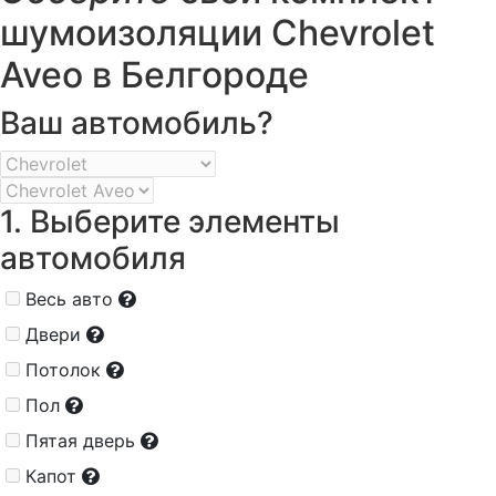
шумоизоляции Chevrolet
Aveo в Белгороде
Ваш автомобиль?
1. Выберите элементы
автомобиля
Весь авто
Двери
Потолок
Пол
Пятая дверь
Капот