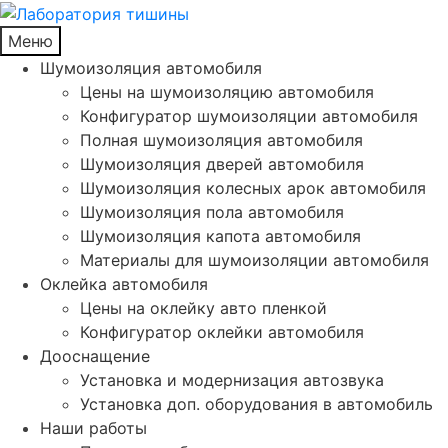
Меню
Шумоизоляция автомобиля
Цены на шумоизоляцию автомобиля
Конфигуратор шумоизоляции автомобиля
Полная шумоизоляция автомобиля
Шумоизоляция дверей автомобиля
Шумоизоляция колесных арок автомобиля
Шумоизоляция пола автомобиля
Шумоизоляция капота автомобиля
Материалы для шумоизоляции автомобиля
Оклейка автомобиля
Цены на оклейку авто пленкой
Конфигуратор оклейки автомобиля
Дооснащение
Установка и модернизация автозвука
Установка доп. оборудования в автомобиль
Наши работы