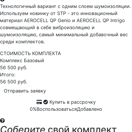
Технологичный вариант с одним слоем шумоизоляции.
Используем новинку от STP - это инновационный
материал AEROCELL QP Genio и AEROCELL QP Intrigo
совмещающий в себе виброизоляцию и
шумоизоляцию, самый минимальный добавочный вес
среди комплектов.
СТОИМОСТЬ КОМПЛЕКТА
Комплекс
Базовый
56 500 руб.
Итого:
56 500 руб.
Отправить заявку
Купить в рассрочку
0%
Воспользоваться
Добавлено
Соберите
свой комплект