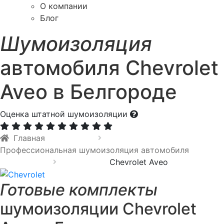
О компании
Блог
Шумоизоляция
автомобиля Chevrolet
Aveo в Белгороде
Оценка штатной шумоизоляции
Главная
Профессиональная шумоизоляция автомобиля
Chevrolet Aveo
Готовые комплекты
шумоизоляции Chevrolet