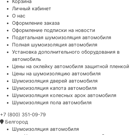
Корзина
Личный кабинет
О нас
Оформление заказа
Оформление подписки на новости
Подетальная шумоизоляция автомобиля
Полная шумоизоляция автомобиля
Установка дополнительного оборудования в
автомобиль
Цены на оклейку автомобиля защитной пленкой
Цены на шумоизоляцию автомобиля
Шумоизоляция дверей автомобиля
Шумоизоляция капота автомобиля
Шумоизоляция колесных арок автомобиля
Шумоизоляция пола автомобиля
+7 (800) 351-09-79
Белгород
Шумоизоляция автомобиля