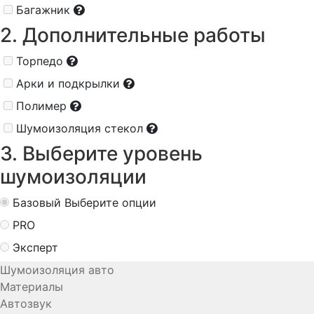
Багажник
2. Дополнительные работы
Торпедо
Арки и подкрылки
Полимер
Шумоизоляция стекол
3. Выберите уровень
шумоизоляции
Базовый
Выберите опции
PRO
Эксперт
Шумоизоляция авто
Материалы
Автозвук