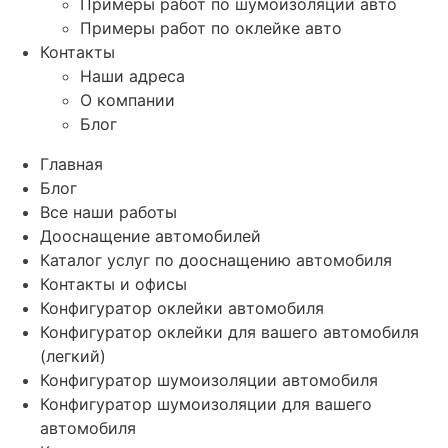
Примеры работ по шумоизоляции авто
Примеры работ по оклейке авто
Контакты
Наши адреса
О компании
Блог
Главная
Блог
Все наши работы
Дооснащение автомобилей
Каталог услуг по дооснащению автомобиля
Контакты и офисы
Конфигуратор оклейки автомобиля
Конфигуратор оклейки для вашего автомобиля
(легкий)
Конфигуратор шумоизоляции автомобиля
Конфигуратор шумоизоляции для вашего
автомобиля