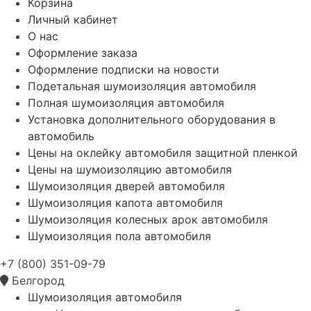
Корзина
Личный кабинет
О нас
Оформление заказа
Оформление подписки на новости
Подетальная шумоизоляция автомобиля
Полная шумоизоляция автомобиля
Установка дополнительного оборудования в
автомобиль
Цены на оклейку автомобиля защитной пленкой
Цены на шумоизоляцию автомобиля
Шумоизоляция дверей автомобиля
Шумоизоляция капота автомобиля
Шумоизоляция колесных арок автомобиля
Шумоизоляция пола автомобиля
+7 (800) 351-09-79
Белгород
Шумоизоляция автомобиля