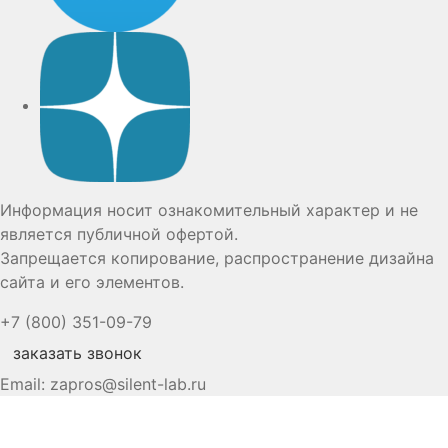
Дзен
Информация носит ознакомительный характер и не
является публичной офертой.
Запрещается копирование, распространение дизайна
сайта и его элементов.
+7 (800) 351-09-79
заказать звонок
Email:
zapros@silent-lab.ru