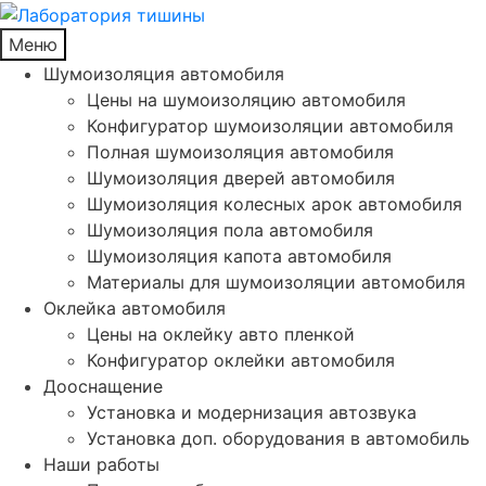
Меню
Шумоизоляция автомобиля
Цены на шумоизоляцию автомобиля
Конфигуратор шумоизоляции автомобиля
Полная шумоизоляция автомобиля
Шумоизоляция дверей автомобиля
Шумоизоляция колесных арок автомобиля
Шумоизоляция пола автомобиля
Шумоизоляция капота автомобиля
Материалы для шумоизоляции автомобиля
Оклейка автомобиля
Цены на оклейку авто пленкой
Конфигуратор оклейки автомобиля
Дооснащение
Установка и модернизация автозвука
Установка доп. оборудования в автомобиль
Наши работы