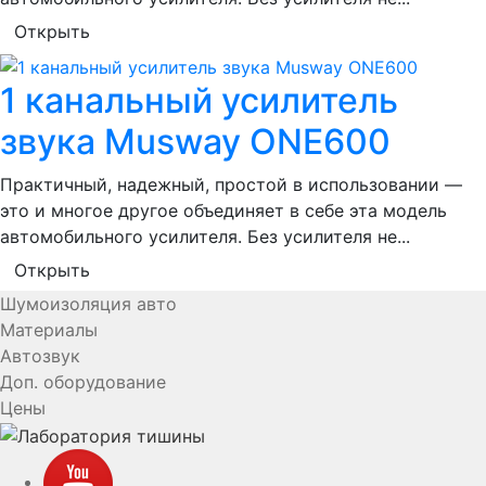
Открыть
1 канальный усилитель
звука Musway ONE600
Практичный, надежный, простой в использовании —
это и многое другое объединяет в себе эта модель
автомобильного усилителя. Без усилителя не...
Открыть
Шумоизоляция авто
Материалы
Автозвук
Доп. оборудование
Цены
YouTube