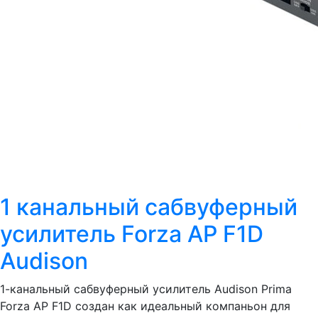
1 канальный сабвуферный
усилитель Forza AP F1D
Audison
1-канальный сабвуферный усилитель Audison Prima
Forza AP F1D создан как идеальный компаньон для