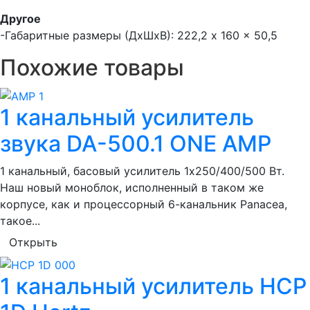
Другое
-Габаритные размеры (ДхШхВ): 222,2 x 160 x 50,5
Похожие товары
1 канальный усилитель
звука DA-500.1 ONE AMP
1 канальный, басовый усилитель 1х250/400/500 Вт.
Наш новый моноблок, исполненный в таком же
корпусе, как и процессорный 6-канальник Panacea,
такое...
Открыть
1 канальный усилитель HCP