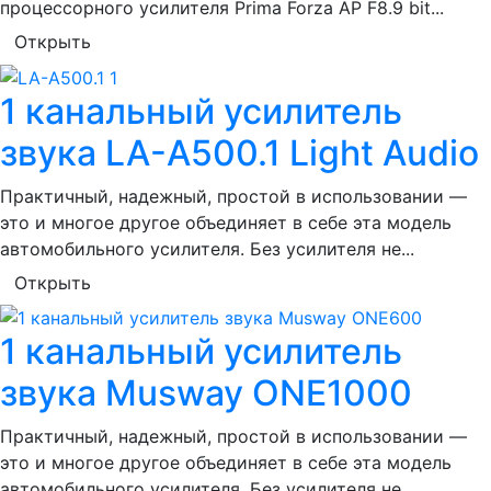
процессорного усилителя Prima Forza AP F8.9 bit...
Открыть
1 канальный усилитель
звука LA-A500.1 Light Audio
Практичный, надежный, простой в использовании —
это и многое другое объединяет в себе эта модель
автомобильного усилителя. Без усилителя не...
Открыть
1 канальный усилитель
звука Musway ONE1000
Практичный, надежный, простой в использовании —
это и многое другое объединяет в себе эта модель
автомобильного усилителя. Без усилителя не...