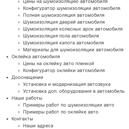
Цены на шумоизоляцию автомобиля
Конфигуратор шумоизоляции автомобиля
Полная шумоизоляция автомобиля
Шумоизоляция дверей автомобиля
Шумоизоляция колесных арок автомобиля
Шумоизоляция пола автомобиля
Шумоизоляция капота автомобиля
Материалы для шумоизоляции автомобиля
Оклейка автомобиля
Цены на оклейку авто пленкой
Конфигуратор оклейки автомобиля
Дооснащение
Установка и модернизация автозвука
Установка доп. оборудования в автомобиль
Наши работы
Примеры работ по шумоизоляции авто
Примеры работ по оклейке авто
Контакты
Наши адреса