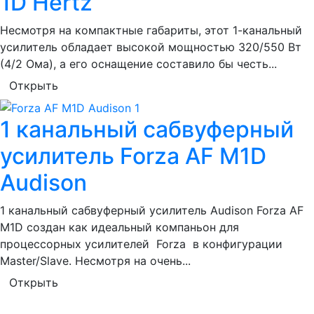
1D Hertz
Несмотря на компактные габариты, этот 1-канальный
усилитель обладает высокой мощностью 320/550 Вт
(4/2 Ома), а его оснащение составило бы честь...
Открыть
1 канальный сабвуферный
усилитель Forza AF M1D
Audison
1 канальный сабвуферный усилитель Audison Forza AF
М1D создан как идеальный компаньон для
процессорных усилителей Forza в конфигурации
Master/Slave. Несмотря на очень...
Открыть