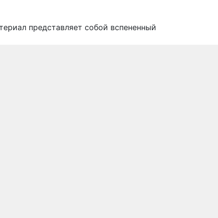
атериал представляет собой вспененный