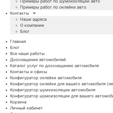
Примеры работ по шумоизоляции авто
Примеры работ по оклейке авто
Контакты
Наши адреса
О компании
Блог
Главная
Блог
Все наши работы
Дооснащение автомобилей
Каталог услуг по дооснащению автомобиля
Контакты и офисы
Конфигуратор оклейки автомобиля
Конфигуратор оклейки для вашего автомобиля (ле
Конфигуратор шумоизоляции автомобиля
Конфигуратор шумоизоляции для вашего автомоб
Корзина
Личный кабинет