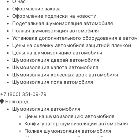
О нас
Оформление заказа
Оформление подписки на новости
Подетальная шумоизоляция автомобиля
Полная шумоизоляция автомобиля
Установка дополнительного оборудования в авто
Цены на оклейку автомобиля защитной пленкой
Цены на шумоизоляцию автомобиля
Шумоизоляция дверей автомобиля
Шумоизоляция капота автомобиля
Шумоизоляция колесных арок автомобиля
Шумоизоляция пола автомобиля
+7 (800) 351-09-79
Белгород
Шумоизоляция автомобиля
Цены на шумоизоляцию автомобиля
Конфигуратор шумоизоляции автомобиля
Полная шумоизоляция автомобиля