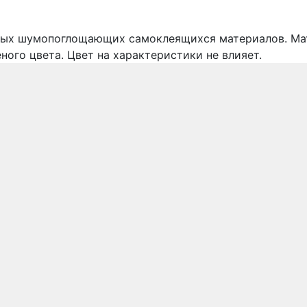
ельных шумопоглощающих самоклеящихся материалов. М
ного цвета. Цвет на характеристики не влияет.