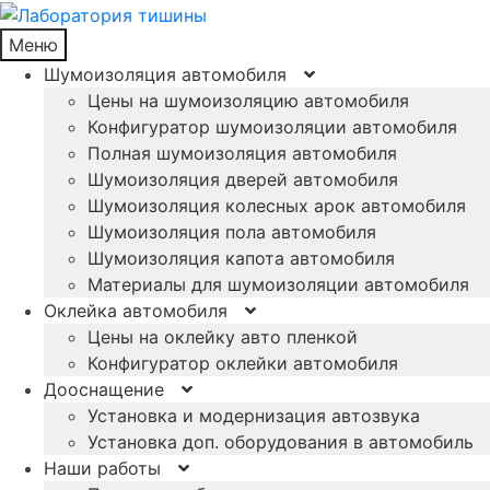
Меню
Шумоизоляция автомобиля
Цены на шумоизоляцию автомобиля
Конфигуратор шумоизоляции автомобиля
Полная шумоизоляция автомобиля
Шумоизоляция дверей автомобиля
Шумоизоляция колесных арок автомобиля
Шумоизоляция пола автомобиля
Шумоизоляция капота автомобиля
Материалы для шумоизоляции автомобиля
Оклейка автомобиля
Цены на оклейку авто пленкой
Конфигуратор оклейки автомобиля
Дооснащение
Установка и модернизация автозвука
Установка доп. оборудования в автомобиль
Наши работы