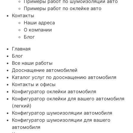
Примеры работ по шумоизоляции авто
Примеры работ по оклейке авто
Контакты
Наши адреса
О компании
Блог
Главная
Блог
Все наши работы
Дооснащение автомобилей
Каталог услуг по дооснащению автомобиля
Контакты и офисы
Конфигуратор оклейки автомобиля
Конфигуратор оклейки для вашего автомобиля
(легкий)
Конфигуратор шумоизоляции автомобиля
Конфигуратор шумоизоляции для вашего
автомобиля