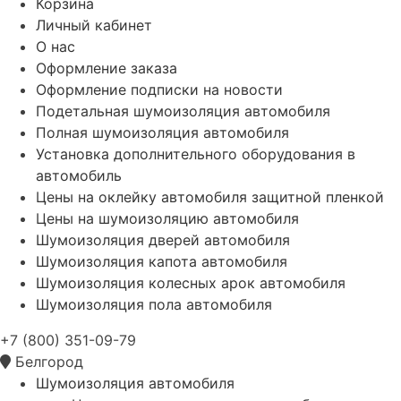
Корзина
Личный кабинет
О нас
Оформление заказа
Оформление подписки на новости
Подетальная шумоизоляция автомобиля
Полная шумоизоляция автомобиля
Установка дополнительного оборудования в
автомобиль
Цены на оклейку автомобиля защитной пленкой
Цены на шумоизоляцию автомобиля
Шумоизоляция дверей автомобиля
Шумоизоляция капота автомобиля
Шумоизоляция колесных арок автомобиля
Шумоизоляция пола автомобиля
+7 (800) 351-09-79
Белгород
Шумоизоляция автомобиля