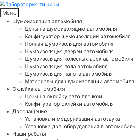
Меню
Шумоизоляция автомобиля
Цены на шумоизоляцию автомобиля
Конфигуратор шумоизоляции автомобиля
Полная шумоизоляция автомобиля
Шумоизоляция дверей автомобиля
Шумоизоляция колесных арок автомобиля
Шумоизоляция пола автомобиля
Шумоизоляция капота автомобиля
Материалы для шумоизоляции автомобиля
Оклейка автомобиля
Цены на оклейку авто пленкой
Конфигуратор оклейки автомобиля
Дооснащение
Установка и модернизация автозвука
Установка доп. оборудования в автомобиль
Наши работы