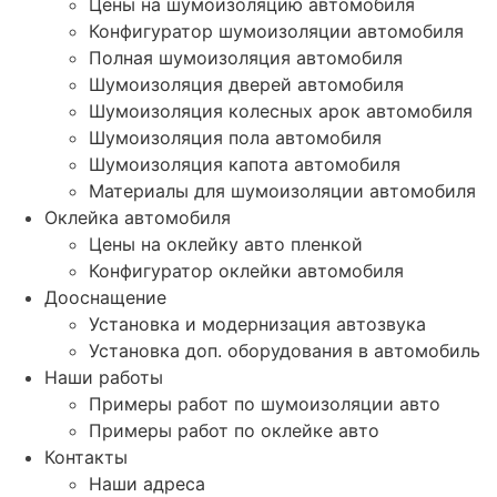
Цены на шумоизоляцию автомобиля
Конфигуратор шумоизоляции автомобиля
Полная шумоизоляция автомобиля
Шумоизоляция дверей автомобиля
Шумоизоляция колесных арок автомобиля
Шумоизоляция пола автомобиля
Шумоизоляция капота автомобиля
Материалы для шумоизоляции автомобиля
Оклейка автомобиля
Цены на оклейку авто пленкой
Конфигуратор оклейки автомобиля
Дооснащение
Установка и модернизация автозвука
Установка доп. оборудования в автомобиль
Наши работы
Примеры работ по шумоизоляции авто
Примеры работ по оклейке авто
Контакты
Наши адреса