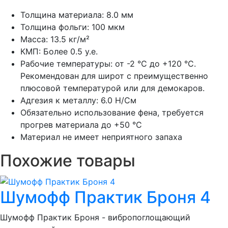
Толщина материала: 8.0 мм
Толщина фольги: 100 мкм
Масса: 13.5 кг/м²
КМП: Более 0.5 у.е.
Рабочие температуры: от -2 °С до +120 °С.
Рекомендован для широт с преимущественно
плюсовой температурой или для демокаров.
Адгезия к металлу: 6.0 Н/См
Обязательно использование фена, требуется
прогрев материала до +50 °С
Материал не имеет неприятного запаха
Похожие товары
Шумoфф Практик Броня 4
Шумoфф Практик Броня - вибропоглощающий