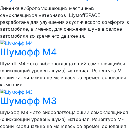
Линейка вибропоглощающих мастичных
самоклеящихся материалов ШумоffSPACE
разработана для улучшения акустического комфорта в
автомобиле, а именно, для снижения шума в салоне
автомобиля во время его движения.
Шумофф М4
Шумоff M4 - это вибропоглощающий самоклеящийся
(снижающий уровень шума) материал. Рецептура М-
серии кардинально не менялась со времен основания
компании.
Шумофф М3
Шумофф М3 - это вибропоглощающий самоклеящийся
(снижающий уровень шума) материал. Рецептура М-
серии кардинально не менялась со времен основания