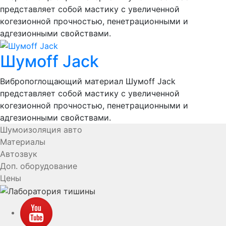
представляет собой мастику с увеличенной
когезионной прочностью, пенетрационными и
адгезионными свойствами.
Шумоff Jack
Вибропоглощающий материал Шумоff Jack
представляет собой мастику с увеличенной
когезионной прочностью, пенетрационными и
адгезионными свойствами.
Шумоизоляция авто
Материалы
Автозвук
Доп. оборудование
Цены
YouTube