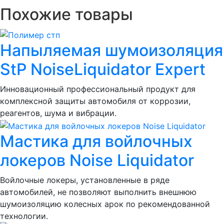
Похожие товары
Напыляемая шумоизоляция
StP NoiseLiquidator Expert
Инновационный профессиональный продукт для
комплексной защиты автомобиля от коррозии,
реагентов, шума и вибрации.
Мастика для войлочных
локеров Noise Liquidator
Войлочные локеры, установленные в ряде
автомобилей, не позволяют выполнить внешнюю
шумоизоляцию колесных арок по рекомендованной
технологии.