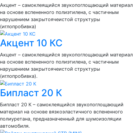
Акцент – самоклеящийся звукопоглощающий материал
на основе вспененного полиэтилена, с частичным
нарушением закрытоячеистой структуры
(иглопробивка)
Акцент 10 КС
Акцент – самоклеящийся звукопоглощающий материал
на основе вспененного полиэтилена, с частичным
нарушением закрытоячеистой структуры
(иглопробивка).
Бипласт 20 К
Бипласт 20 К – самоклеящийся звукопоглощающий
материал на основе вязкоэластичного вспененного
полиуретана, предназначенный для шумоизоляции
автомобиля.