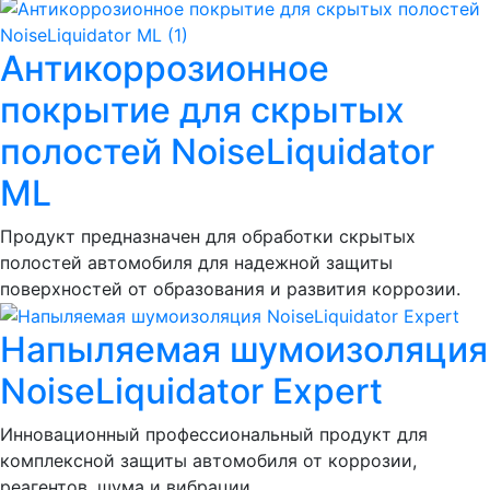
Антикоррозионное
покрытие для скрытых
полостей NoiseLiquidator
ML
Продукт предназначен для обработки скрытых
полостей автомобиля для надежной защиты
поверхностей от образования и развития коррозии.
Напыляемая шумоизоляция
NoiseLiquidator Expert
Инновационный профессиональный продукт для
комплексной защиты автомобиля от коррозии,
реагентов, шума и вибрации.