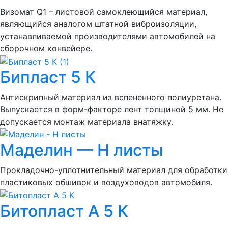
Визомат Q1 – листовой самоклеющийся материал,
являющийся аналогом штатной виброизоляции,
устанавливаемой производителями автомобилей на
сборочном конвейере.
Бипласт 5 К
Антискрипный материал из вспененного полиуретана.
Выпускается в форм-факторе лент толщиной 5 мм. Не
допускается монтаж материала внатяжку.
Маделин — Н листы
Прокладочно-уплотнительный материал для обработки
пластиковых обшивок и воздуховодов автомобиля.
Битопласт А 5 К