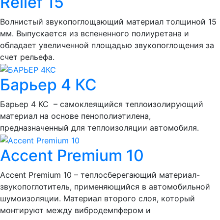
Relief 15
Волнистый звукопоглощающий материал толщиной 15
мм. Выпускается из вспененного полиуретана и
обладает увеличенной площадью звукопоглощения за
счет рельефа.
Барьер 4 КС
Барьер 4 КС – самоклеящийся теплоизолирующий
материал на основе пенополиэтилена,
предназначенный для теплоизоляции автомобиля.
Accent Premium 10
Accent Premium 10 – теплосберегающий материал-
звукопоглотитель, применяющийся в автомобильной
шумоизоляции. Материал второго слоя, который
монтируют между вибродемпфером и