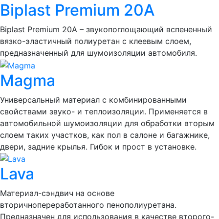
Biplast Premium 20A
Biplast Premium 20A – звукопоглощающий вспененный
вязко-эластичный полиуретан с клеевым слоем,
предназначенный для шумоизоляции автомобиля.
Magma
Универсальный материал с комбинированными
свойствами звуко- и теплоизоляции. Применяется в
автомобильной шумоизоляции для обработки вторым
слоем таких участков, как пол в салоне и багажнике,
двери, задние крылья. Гибок и прост в установке.
Lava
Материал-сэндвич на основе
вторичнопереработанного пенополиуретана.
Предназначен для использования в качестве второго-