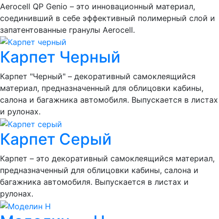
Aerocell QP Genio – это инновационный материал,
соединивший в себе эффективный полимерный слой и
запатентованные гранулы Aerocell.
Карпет Черный
Карпет "Черный" – декоративный самоклеящийся
материал, предназначенный для облицовки кабины,
салона и багажника автомобиля. Выпускается в листах
и рулонах.
Карпет Серый
Карпет – это декоративный самоклеящийся материал,
предназначенный для облицовки кабины, салона и
багажника автомобиля. Выпускается в листах и
рулонах.