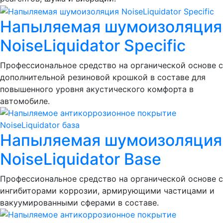
Напыляемая шумоизоляция
NoiseLiquidator Specific
Профессиональное средство на органической основе с
дополнительной резиновой крошкой в составе для
повышенного уровня акустического комфорта в
автомобиле.
Напыляемая шумоизоляция
NoiseLiquidator Base
Профессиональное средство на органической основе с
ингибиторами коррозии, армирующими частицами и
вакуумированными сферами в составе.