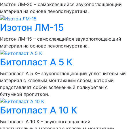
Изотон ЛМ-20 – самоклеящийся звукопоглощающий
материал на основе пенополиуретана.
Изотон ЛМ-15
Изотон ЛМ-15 – самоклеящийся звукопоглощающий
материал на основе пенополиуретана.
Битопласт А 5 К
Битопласт А 5 К– звукопоглощающий уплотнительный
материал с клеевым монтажным слоем, который
представляет собой вспененный полиуретан с
битумной пропиткой.
Битопласт А 10 К
Битопласт А 10 К – звукопоглощающий
уплотнительный материал с клеевым монтажным