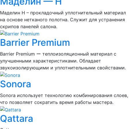
Маделин — Н
Маделин Н – прокладочный уплотнительный материал
на основе нетканого полотна. Служит для устранения
скрипов панелей салона.
Barrier Premium
Barrier Premium ー теплоизоляционный материал с
улучшенными характеристиками. Обладает
звукоизолирующими и уплотнительными свойствами.
Sonora
Sonora использует технологию комбинирования слоев,
что позволяет сократить время работы мастера.
Qattara