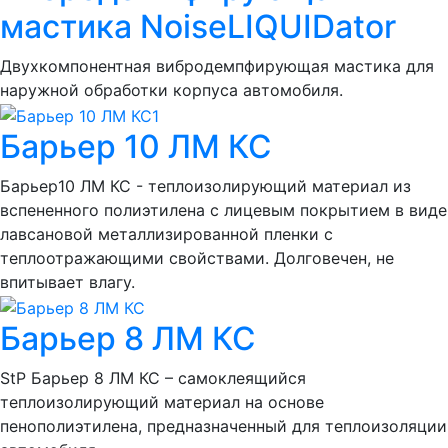
мастика NoiseLIQUIDator
Двухкомпонентная вибродемпфирующая мастика для
наружной обработки корпуса автомобиля.
Барьер 10 ЛМ КС
Барьер10 ЛМ КС - теплоизолирующий материал из
вспененного полиэтилена с лицевым покрытием в виде
лавсановой металлизированной пленки с
теплоотражающими свойствами. Долговечен, не
впитывает влагу.
Барьер 8 ЛМ КС
StP Барьер 8 ЛМ КС – самоклеящийся
теплоизолирующий материал на основе
пенополиэтилена, предназначенный для теплоизоляции