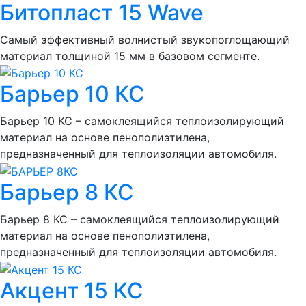
Битопласт 15 Wave
Самый эффективный волнистый звукопоглощающий
материал толщиной 15 мм в базовом сегменте.
Барьер 10 КС
Барьер 10 КС – самоклеящийся теплоизолирующий
материал на основе пенополиэтилена,
предназначенный для теплоизоляции автомобиля.
Барьер 8 КС
Барьер 8 КС – самоклеящийся теплоизолирующий
материал на основе пенополиэтилена,
предназначенный для теплоизоляции автомобиля.
Акцент 15 КС