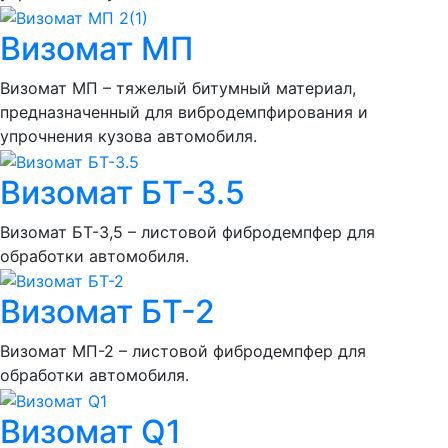
Визомат МП
Визомат МП – тяжелый битумный материал,
предназначенный для вибродемпфирования и
упрочнения кузова автомобиля.
Визомат БТ-3.5
Визомат БТ-3,5 – листовой фибродемпфер для
обработки автомобиля.
Визомат БТ-2
Визомат МП-2 – листовой фибродемпфер для
обработки автомобиля.
Визомат Q1