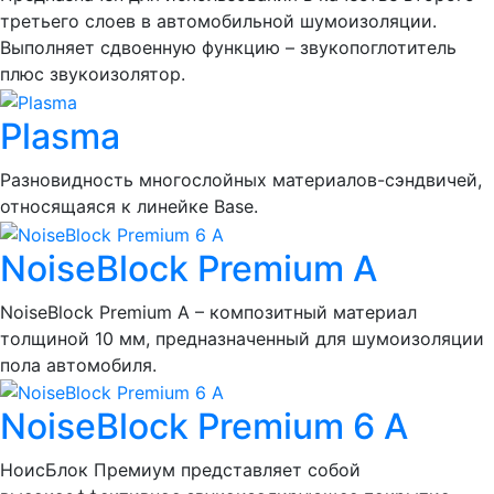
третьего слоев в автомобильной шумоизоляции.
Выполняет сдвоенную функцию – звукопоглотитель
плюс звукоизолятор.
Plasma
Разновидность многослойных материалов-сэндвичей,
относящаяся к линейке Base.
NoiseBlock Premium A
NoiseBlock Premium A – композитный материал
толщиной 10 мм, предназначенный для шумоизоляции
пола автомобиля.
NoiseBlock Premium 6 A
НоисБлок Премиум представляет собой