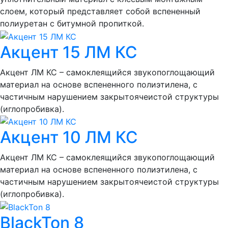
слоем, который представляет собой вспененный
полиуретан с битумной пропиткой.
Акцент 15 ЛМ КС
Акцент ЛМ КС – самоклеящийся звукопоглощающий
материал на основе вспененного полиэтилена, с
частичным нарушением закрытоячеистой структуры
(иглопробивка).
Акцент 10 ЛМ КС
Акцент ЛМ КС – самоклеящийся звукопоглощающий
материал на основе вспененного полиэтилена, с
частичным нарушением закрытоячеистой структуры
(иглопробивка).
BlackTon 8