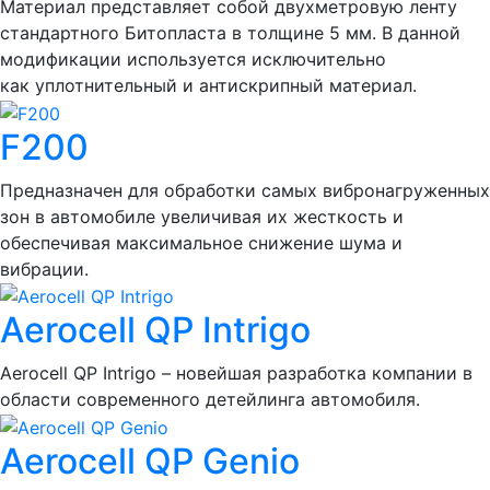
Материал представляет собой двухметровую ленту
стандартного Битопласта в толщине 5 мм. В данной
модификации используется исключительно
как уплотнительный и антискрипный материал.
F200
Предназначен для обработки самых вибронагруженных
зон в автомобиле увеличивая их жесткость и
обеспечивая максимальное снижение шума и
вибрации.
Aerocell QP Intrigo
Aerocell QP Intrigo – новейшая разработка компании в
области современного детейлинга автомобиля.
Aerocell QP Genio