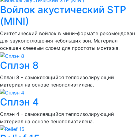
Войлок акустический STP
(MINI)
Синтетический войлок в мини-формате рекомендован
для звукопоглощения небольших зон. Материал
оснащен клеевым слоем для простоты монтажа.
Сплэн 8
Сплэн 8 – самоклеящийся теплоизолирующий
материал на основе пенополиэтилена.
Сплэн 4
Сплэн 4 – самоклеящийся теплоизолирующий
материал на основе пенополиэтилена.