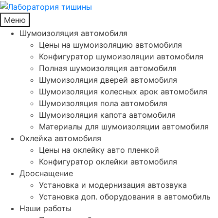
Меню
Шумоизоляция автомобиля
Цены на шумоизоляцию автомобиля
Конфигуратор шумоизоляции автомобиля
Полная шумоизоляция автомобиля
Шумоизоляция дверей автомобиля
Шумоизоляция колесных арок автомобиля
Шумоизоляция пола автомобиля
Шумоизоляция капота автомобиля
Материалы для шумоизоляции автомобиля
Оклейка автомобиля
Цены на оклейку авто пленкой
Конфигуратор оклейки автомобиля
Дооснащение
Установка и модернизация автозвука
Установка доп. оборудования в автомобиль
Наши работы