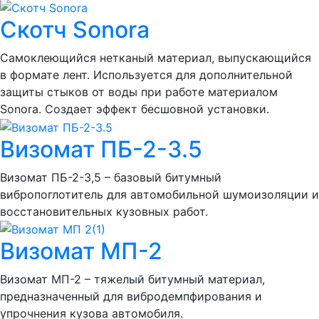
Скотч Sonora
Самоклеющийся нетканый материал, выпускающийся
в формате лент. Используется для дополнительной
защиты стыков от воды при работе материалом
Sonora. Создает эффект бесшовной установки.
Визомат ПБ-2-3.5
Визомат ПБ-2-3,5 – базовый битумный
вибропоглотитель для автомобильной шумоизоляции и
восстановительных кузовных работ.
Визомат МП-2
Визомат МП-2 – тяжелый битумный материал,
предназначенный для вибродемпфирования и
упрочнения кузова автомобиля.