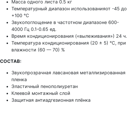
Масса одного листа 0.5 кг
Температурный диапазон использованияот -45 до
+100 °С
Звукопоглощение в частотном диапазоне 600-
4000 Гц 0.1-0.65 ед.
Время кондиционирования («вылеживания») 24 ч.
Температура кондиционирования (20 ± 5) °C, при
влажности (60 — 70) %
СОСТАВ:
Звукопрозрачная лавсановая металлизированная
пленка
Эластичный пенополиуретан
Клеевой монтажный слой
Защитная антиадгезионная плёнка