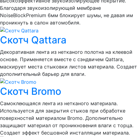
высокоэффективное звукоизолирующее покрытие.
Благодаря звукоизолирующей мембране
NoiseBlockPremium 6мм блокирует шумы, не давая им
проникнуть в салон автомобиля.
Скотч Qattara
Декоративная лента из нетканого полотна на клеевой
основе. Применяется вместе с сэндвичем Qattara,
маскирует места стыковки листов материала. Создает
дополнительный барьер для влаги.
Скотч Bromo
Самоклеющаяся лента из нетканого материала.
Используется для закрытия стыков при обработке
поверхностей материалом Bromo. Дополнительно
защищают материал от проникновения влаги с торца.
Создает эффект бесшовной инсталляции материала.