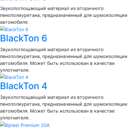
Звукопоглощающий материал из вторичного
пенополиуретана, предназначенный для шумоизоляции
автомобиля.
BlackTon 6
Звукопоглощающий материал из вторичного
пенополиуретана, предназначенный для шумоизоляции
автомобиля. Может быть использован в качестве
уплотнителя.
BlackTon 4
Звукопоглощающий материал из вторичного
пенополиуретана, предназначенный для шумоизоляции
автомобиля. Может быть использован в качестве
уплотнителя.