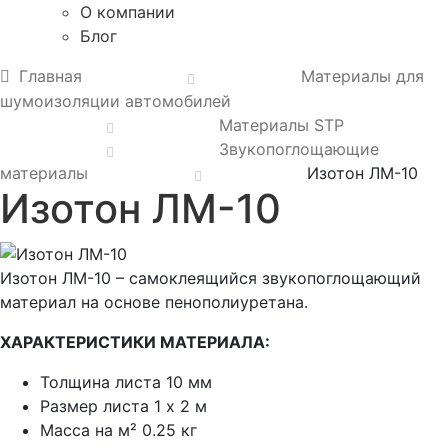
О компании
Блог
Главная
Материалы для
шумоизоляции автомобилей
Материалы STP
Звукопоглощающие
материалы
Изотон ЛМ-10
Изотон ЛМ-10
Изотон ЛМ-10 – самоклеящийся звукопоглощающий
материал на основе пенополиуретана.
ХАРАКТЕРИСТИКИ МАТЕРИАЛА:
Толщина листа 10 мм
Размер листа 1 х 2 м
Масса на м² 0.25 кг