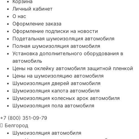
Корзина
Личный кабинет
О нас
Оформление заказа
Оформление подписки на новости
Подетальная шумоизоляция автомобиля
Полная шумоизоляция автомобиля
Установка дополнительного оборудования в
автомобиль
Цены на оклейку автомобиля защитной пленкой
Цены на шумоизоляцию автомобиля
Шумоизоляция дверей автомобиля
Шумоизоляция капота автомобиля
Шумоизоляция колесных арок автомобиля
Шумоизоляция пола автомобиля
+7 (800) 351-09-79
Белгород
Шумоизоляция автомобиля