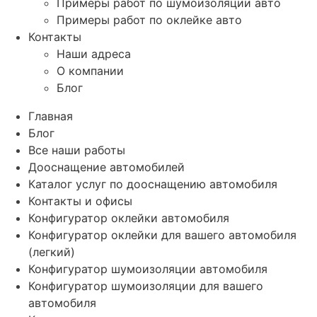
Примеры работ по шумоизоляции авто
Примеры работ по оклейке авто
Контакты
Наши адреса
О компании
Блог
Главная
Блог
Все наши работы
Дооснащение автомобилей
Каталог услуг по дооснащению автомобиля
Контакты и офисы
Конфигуратор оклейки автомобиля
Конфигуратор оклейки для вашего автомобиля
(легкий)
Конфигуратор шумоизоляции автомобиля
Конфигуратор шумоизоляции для вашего
автомобиля