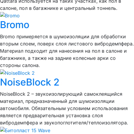
Qattara используется на таких участках, как пол в
салоне, пол в багажнике и центральный тоннель.
Bromo
Bromo примеряется в шумоизоляции для обработки
вторым слоем, поверх слоя листового вибродемпфера.
Материал подходит для нанесения на пол в салоне и
багажнике, а также на задние колесные арки со
стороны салона.
NoiseBlock 2
NoiseBlock 2 – звукоизолирующий самоклеящийся
материал, предназначенный для шумоизоляции
автомобиля. Обязательным условием использования
является предварительная установка слоя
вибродемпфера и звукопоглотителя/теплоизолятора.