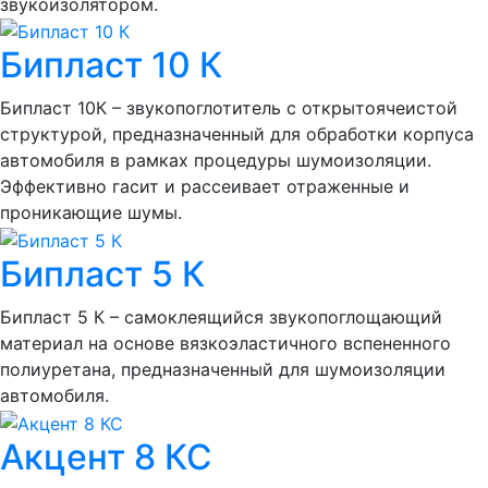
звукоизолятором.
Бипласт 10 К
Бипласт 10К – звукопоглотитель с открытоячеистой
структурой, предназначенный для обработки корпуса
автомобиля в рамках процедуры шумоизоляции.
Эффективно гасит и рассеивает отраженные и
проникающие шумы.
Бипласт 5 К
Бипласт 5 К – самоклеящийся звукопоглощающий
материал на основе вязкоэластичного вспененного
полиуретана, предназначенный для шумоизоляции
автомобиля.
Акцент 8 КС