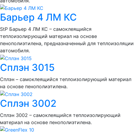
автомобиля.
Барьер 4 ЛМ КС
StP Барьер 4 ЛМ КС – самоклеящийся
теплоизолирующий материал на основе
пенополиэтилена, предназначенный для теплоизоляции
автомобиля.
Сплэн 3015
Сплэн – самоклеящийся теплоизолирующий материал
на основе пенополиэтилена.
Сплэн 3002
Сплэн 3002 – самоклеящийся теплоизолирующий
материал на основе пенополиэтилена.