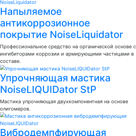
Напыляемое
антикоррозионное
покрытие NoiseLiquidator
Профессиональное средство на органической основе с
ингибиторами коррозии и армирующими частицами в
составе.
Упрочняющая мастика
NoiseLIQUIDator StP
Мастика упрочняющая двухкомпонентная на основе
олигомеров.
Вибродемпфирующая