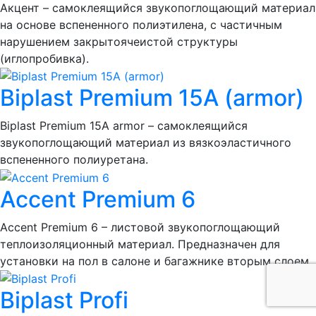
Акцент – самоклеящийся звукопоглощающий материал
на основе вспененного полиэтилена, с частичным
нарушением закрытоячеистой структуры
(иглопробивка).
Biplast Premium 15A (armor)
Biplast Premium 15A armor – самоклеящийся
звукопоглощающий материал из вязкоэластичного
вспененного полиуретана.
Accent Premium 6
Accent Premium 6 – листовой звукопоглощающий
теплоизоляционный материал. Предназначен для
установки на пол в салоне и багажнике вторым слоем.
Biplast Profi