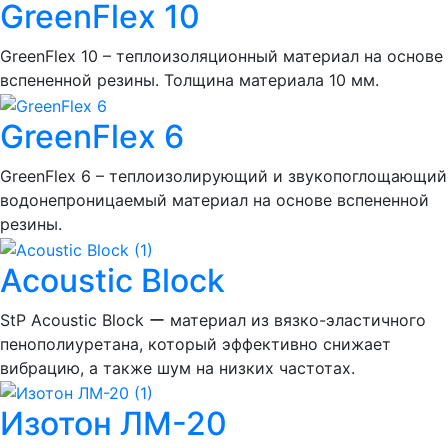
GreenFlex 10
GreenFlex 10 – теплоизоляционный материал на основе
вспененной резины. Толщина материала 10 мм.
GreenFlex 6
GreenFlex 6 – теплоизолирующий и звукопоглощающий
водонепроницаемый материал на основе вспененной
резины.
Acoustic Block
StP Acoustic Block ー материал из вязко-эластичного
пенополиуретана, который эффективно снижает
вибрацию, а также шум на низких частотах.
Изотон ЛМ-20