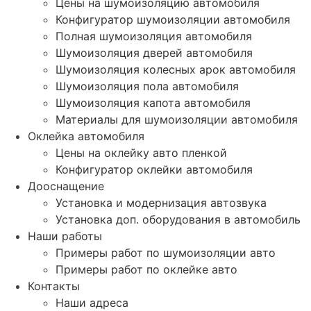
Цены на шумоизоляцию автомобиля
Конфигуратор шумоизоляции автомобиля
Полная шумоизоляция автомобиля
Шумоизоляция дверей автомобиля
Шумоизоляция колесных арок автомобиля
Шумоизоляция пола автомобиля
Шумоизоляция капота автомобиля
Материалы для шумоизоляции автомобиля
Оклейка автомобиля
Цены на оклейку авто пленкой
Конфигуратор оклейки автомобиля
Дооснащение
Установка и модернизация автозвука
Установка доп. оборудования в автомобиль
Наши работы
Примеры работ по шумоизоляции авто
Примеры работ по оклейке авто
Контакты
Наши адреса